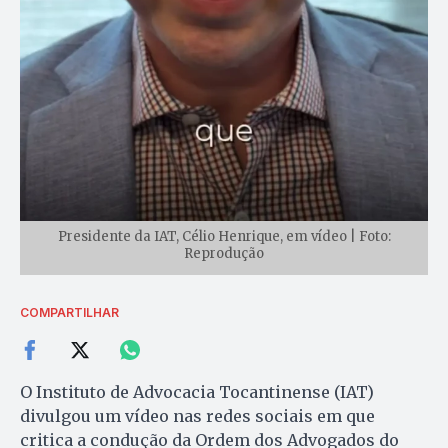
Presidente da IAT, Célio Henrique, em vídeo | Foto:
Reprodução
COMPARTILHAR
O Instituto de Advocacia Tocantinense (IAT)
divulgou um vídeo nas redes sociais em que
critica a condução da Ordem dos Advogados do