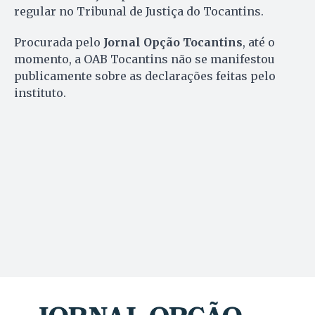
regular no Tribunal de Justiça do Tocantins.
Procurada pelo
Jornal Opção Tocantins
, até o
momento, a OAB Tocantins não se manifestou
publicamente sobre as declarações feitas pelo
instituto.