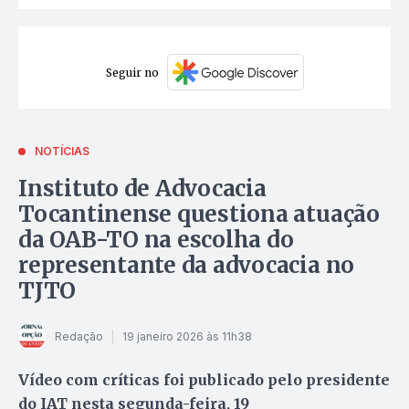
Seguir no
NOTÍCIAS
Instituto de Advocacia
Tocantinense questiona atuação
da OAB-TO na escolha do
representante da advocacia no
TJTO
Redação
19 janeiro 2026 às 11h38
Vídeo com críticas foi publicado pelo presidente
do IAT nesta segunda-feira, 19