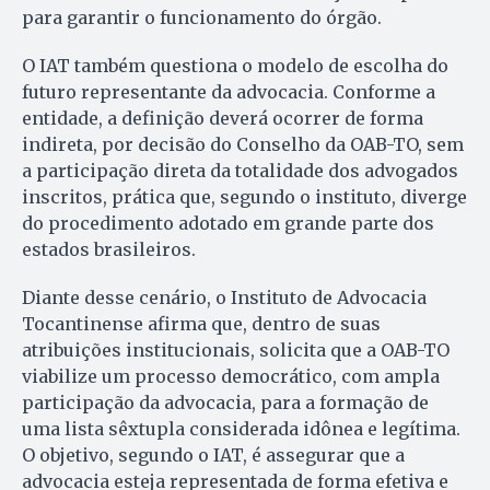
para garantir o funcionamento do órgão.
O IAT também questiona o modelo de escolha do
futuro representante da advocacia. Conforme a
entidade, a definição deverá ocorrer de forma
indireta, por decisão do Conselho da OAB-TO, sem
a participação direta da totalidade dos advogados
inscritos, prática que, segundo o instituto, diverge
do procedimento adotado em grande parte dos
estados brasileiros.
Diante desse cenário, o Instituto de Advocacia
Tocantinense afirma que, dentro de suas
atribuições institucionais, solicita que a OAB-TO
viabilize um processo democrático, com ampla
participação da advocacia, para a formação de
uma lista sêxtupla considerada idônea e legítima.
O objetivo, segundo o IAT, é assegurar que a
advocacia esteja representada de forma efetiva e