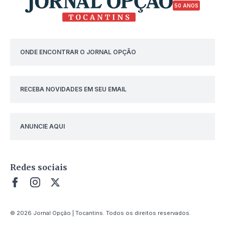
50 ANOS
ONDE ENCONTRAR O JORNAL OPÇÃO
RECEBA NOVIDADES EM SEU EMAIL
ANUNCIE AQUI
Redes sociais
© 2026 Jornal Opção | Tocantins. Todos os direitos reservados.