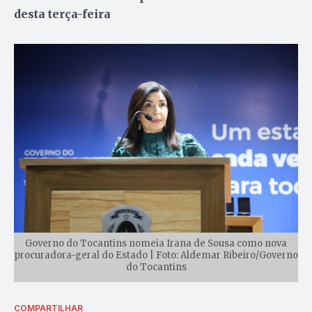
desta terça-feira
Governo do Tocantins nomeia Irana de Sousa como nova
procuradora-geral do Estado | Foto: Aldemar Ribeiro/Governo
do Tocantins
COMPARTILHAR