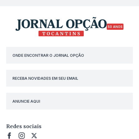
50 ANOS
ONDE ENCONTRAR O JORNAL OPÇÃO
RECEBA NOVIDADES EM SEU EMAIL
ANUNCIE AQUI
Redes sociais