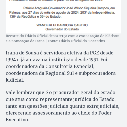
Recorte do Diário Oficial desta terça com a exoneração de Klédson
e a nomeação de Irana | Fonte: Diário Oficial do Tocantins
Irana de Sousa é servidora efetiva da PGE desde
1994 e já atuava na instituição desde 1991. Foi
coordenadora da Consultoria Especial,
coordenadora da Regional Sul e subprocuradora
Judicial.
Vale lembrar que é o procurador geral do estado
que atua como representante jurídica do Estado,
tanto em questões judiciais quanto extrajudiciais,
oferecendo assessoramento ao chefe do Poder
Executivo.