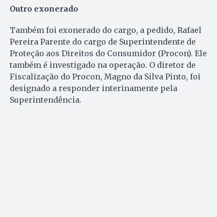
Outro exonerado
Também foi exonerado do cargo, a pedido, Rafael
Pereira Parente do cargo de Superintendente de
Proteção aos Direitos do Consumidor (Procon). Ele
também é investigado na operação. O diretor de
Fiscalização do Procon, Magno da Silva Pinto, foi
designado a responder interinamente pela
Superintendência.