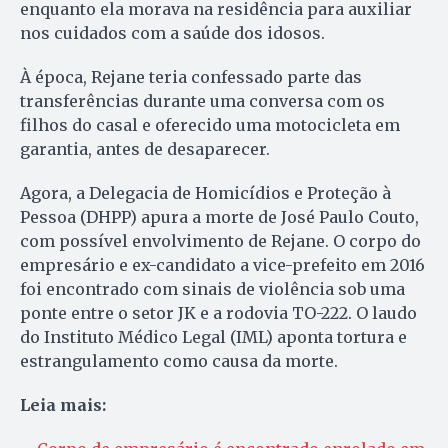
enquanto ela morava na residência para auxiliar
nos cuidados com a saúde dos idosos.
À época, Rejane teria confessado parte das
transferências durante uma conversa com os
filhos do casal e oferecido uma motocicleta em
garantia, antes de desaparecer.
Agora, a Delegacia de Homicídios e Proteção à
Pessoa (DHPP) apura a morte de José Paulo Couto,
com possível envolvimento de Rejane. O corpo do
empresário e ex-candidato a vice-prefeito em 2016
foi encontrado com sinais de violência sob uma
ponte entre o setor JK e a rodovia TO-222. O laudo
do Instituto Médico Legal (IML) aponta tortura e
estrangulamento como causa da morte.
Leia mais: