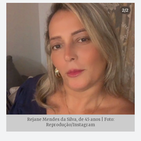
Rejane Mendes da Silva, de 45 anos | Foto:
Reprodução/Instagram