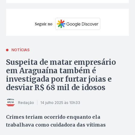
Seguir no
NOTÍCIAS
Suspeita de matar empresário
em Araguaína também é
investigada por furtar joias e
desviar R$ 68 mil de idosos
Redação
14 julho 2025 às 10h33
Crimes teriam ocorrido enquanto ela
trabalhava como cuidadora das vítimas