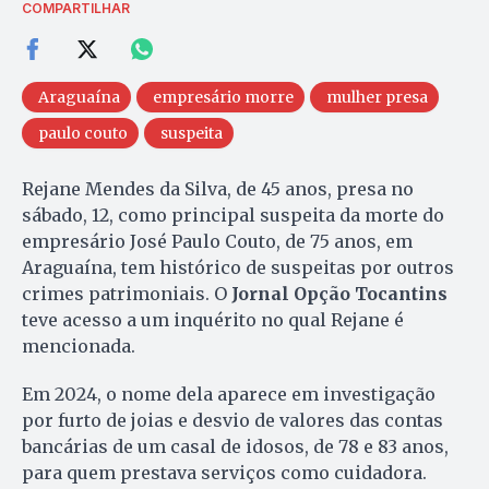
COMPARTILHAR
Araguaína
empresário morre
mulher presa
paulo couto
suspeita
Rejane Mendes da Silva, de 45 anos, presa no
sábado, 12, como principal suspeita da morte do
empresário José Paulo Couto, de 75 anos, em
Araguaína, tem histórico de suspeitas por outros
crimes patrimoniais. O
Jornal Opção Tocantins
teve acesso a um inquérito no qual Rejane é
mencionada.
Em 2024, o nome dela aparece em investigação
por furto de joias e desvio de valores das contas
bancárias de um casal de idosos, de 78 e 83 anos,
para quem prestava serviços como cuidadora.