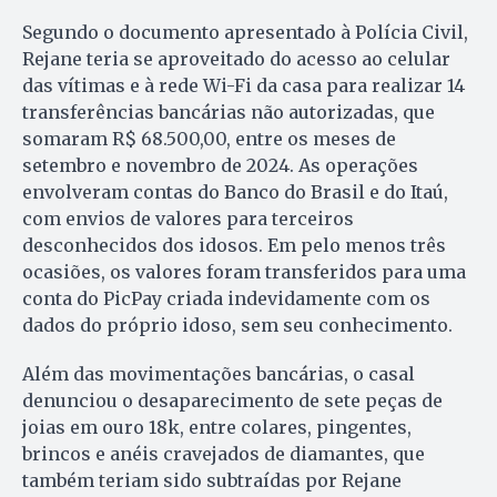
Segundo o documento apresentado à Polícia Civil,
Rejane teria se aproveitado do acesso ao celular
das vítimas e à rede Wi-Fi da casa para realizar 14
transferências bancárias não autorizadas, que
somaram R$ 68.500,00, entre os meses de
setembro e novembro de 2024. As operações
envolveram contas do Banco do Brasil e do Itaú,
com envios de valores para terceiros
desconhecidos dos idosos. Em pelo menos três
ocasiões, os valores foram transferidos para uma
conta do PicPay criada indevidamente com os
dados do próprio idoso, sem seu conhecimento.
Além das movimentações bancárias, o casal
denunciou o desaparecimento de sete peças de
joias em ouro 18k, entre colares, pingentes,
brincos e anéis cravejados de diamantes, que
também teriam sido subtraídas por Rejane