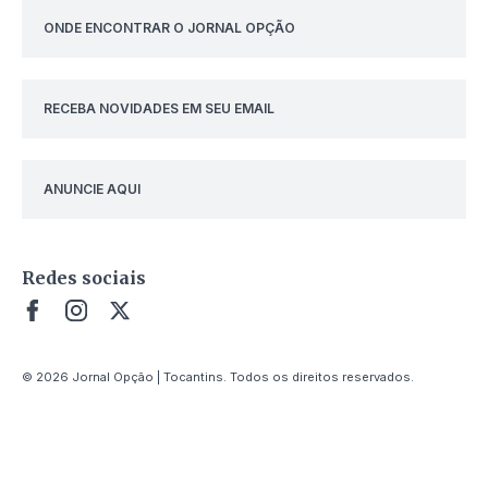
ONDE ENCONTRAR O JORNAL OPÇÃO
RECEBA NOVIDADES EM SEU EMAIL
ANUNCIE AQUI
Redes sociais
© 2026 Jornal Opção | Tocantins. Todos os direitos reservados.