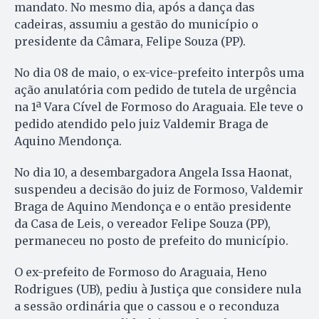
mandato. No mesmo dia, após a dança das
cadeiras, assumiu a gestão do município o
presidente da Câmara, Felipe Souza (PP).
No dia 08 de maio, o ex-vice-prefeito interpôs uma
ação anulatória com pedido de tutela de urgência
na 1ª Vara Cível de Formoso do Araguaia. Ele teve o
pedido atendido pelo juiz Valdemir Braga de
Aquino Mendonça.
No dia 10, a desembargadora Angela Issa Haonat,
suspendeu a decisão do juiz de Formoso, Valdemir
Braga de Aquino Mendonça e o então presidente
da Casa de Leis, o vereador Felipe Souza (PP),
permaneceu no posto de prefeito do município.
O ex-prefeito de Formoso do Araguaia, Heno
Rodrigues (UB), pediu à Justiça que considere nula
a sessão ordinária que o cassou e o reconduza