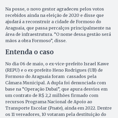
Na posse, o novo gestor agradeceu pelos votos
recebidos ainda na eleição de 2020 e disse que
ajudará a reconstruir a cidade de Formoso do
Araguaia, que passa percalços principalmente na
área de infraestrutura. “O nome dessa gestão será
mãos a obra Formoso”, disse.
Entenda o caso
No dia 06 de maio, o ex-vice-prefeito Israel Kawe
(REPU) e o ex-prefeito Heno Rodrigues (UB) de
Formoso do Araguaia foram cassados pela
Câmara Municipal. A dupla foi denunciada com
base na “Operação Dubai”, que apura desvios em
um contrato de R$ 2,2 milhões firmado com
recursos Programa Nacional de Apoio ao
Transporte Escolar (Pnate), ainda em 2022. Dentre
os 11 vereadores, 10 votaram pela destituição do