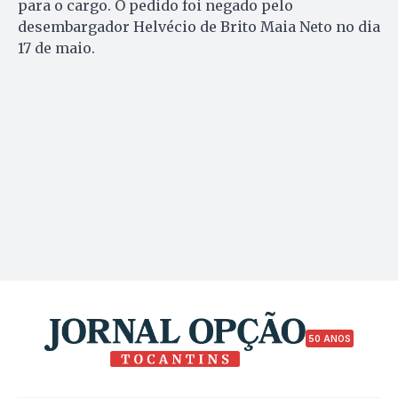
para o cargo. O pedido foi negado pelo
desembargador Helvécio de Brito Maia Neto no dia
17 de maio.
50 ANOS