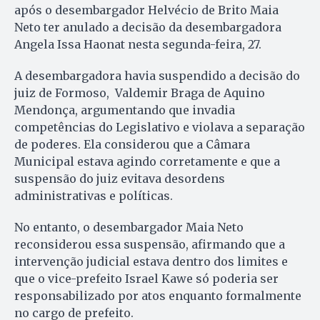
após o desembargador Helvécio de Brito Maia
Neto ter anulado a decisão da desembargadora
Angela Issa Haonat nesta segunda-feira, 27.
A desembargadora havia suspendido a decisão do
juiz de Formoso, Valdemir Braga de Aquino
Mendonça, argumentando que invadia
competências do Legislativo e violava a separação
de poderes. Ela considerou que a Câmara
Municipal estava agindo corretamente e que a
suspensão do juiz evitava desordens
administrativas e políticas.
No entanto, o desembargador Maia Neto
reconsiderou essa suspensão, afirmando que a
intervenção judicial estava dentro dos limites e
que o vice-prefeito Israel Kawe só poderia ser
responsabilizado por atos enquanto formalmente
no cargo de prefeito.