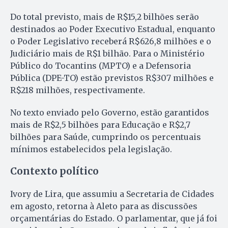
Do total previsto, mais de R$15,2 bilhões serão
destinados ao Poder Executivo Estadual, enquanto
o Poder Legislativo receberá R$626,8 milhões e o
Judiciário mais de R$1 bilhão. Para o Ministério
Público do Tocantins (MPTO) e a Defensoria
Pública (DPE-TO) estão previstos R$307 milhões e
R$218 milhões, respectivamente.
No texto enviado pelo Governo, estão garantidos
mais de R$2,5 bilhões para Educação e R$2,7
bilhões para Saúde, cumprindo os percentuais
mínimos estabelecidos pela legislação.
Contexto político
Ivory de Lira, que assumiu a Secretaria de Cidades
em agosto, retorna à Aleto para as discussões
orçamentárias do Estado. O parlamentar, que já foi