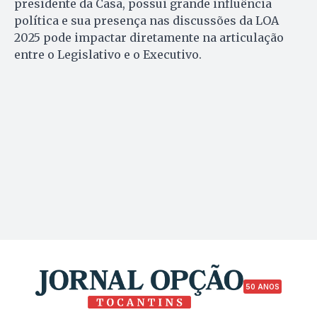
presidente da Casa, possui grande influência
política e sua presença nas discussões da LOA
2025 pode impactar diretamente na articulação
entre o Legislativo e o Executivo.
50 ANOS