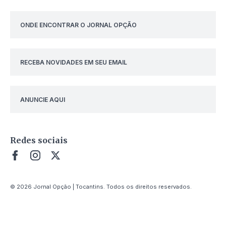
ONDE ENCONTRAR O JORNAL OPÇÃO
RECEBA NOVIDADES EM SEU EMAIL
ANUNCIE AQUI
Redes sociais
© 2026 Jornal Opção | Tocantins. Todos os direitos reservados.