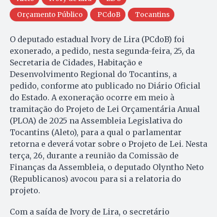
Orçamento Público
PCdoB
Tocantins
O deputado estadual Ivory de Lira (PCdoB) foi
exonerado, a pedido, nesta segunda-feira, 25, da
Secretaria de Cidades, Habitação e
Desenvolvimento Regional do Tocantins, a
pedido, conforme ato publicado no Diário Oficial
do Estado. A exoneração ocorre em meio à
tramitação do Projeto de Lei Orçamentária Anual
(PLOA) de 2025 na Assembleia Legislativa do
Tocantins (Aleto), para a qual o parlamentar
retorna e deverá votar sobre o Projeto de Lei. Nesta
terça, 26, durante a reunião da Comissão de
Finanças da Assembleia, o deputado Olyntho Neto
(Republicanos) avocou para si a relatoria do
projeto.
Com a saída de Ivory de Lira, o secretário