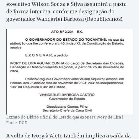
executivo Wilson Souza e Silva assumirá a pasta
de forma interina, conforme designação do
governador Wanderlei Barbosa (Republicanos).
Extrato do Diário Oficial do Estado que exonera Ivory de Lira |
Fonte: DOE
A volta de Ivory à Aleto também implica a saída da