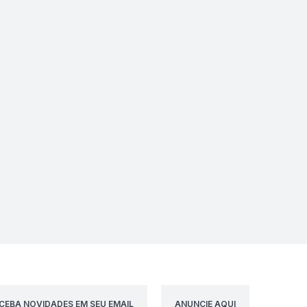
CEBA NOVIDADES EM SEU EMAIL
ANUNCIE AQUI