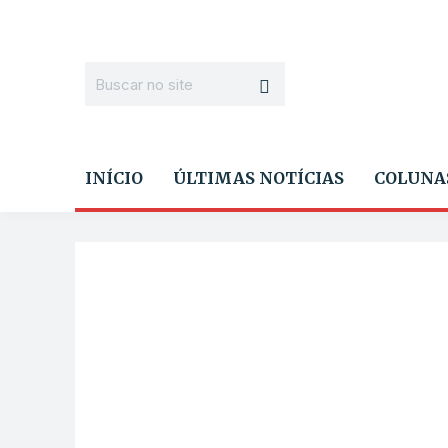
INÍCIO
ÚLTIMAS NOTÍCIAS
COLUNA