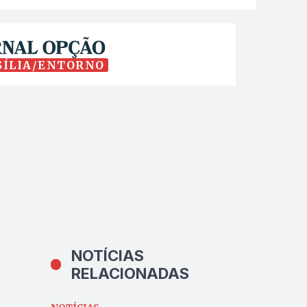
SÍLIA/ENTORNO
NOTÍCIAS
RELACIONADAS