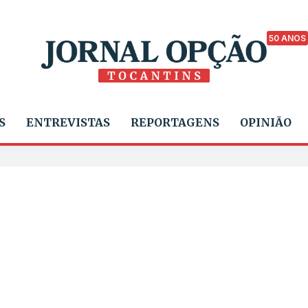
50 ANOS
S
ENTREVISTAS
REPORTAGENS
OPINIÃO