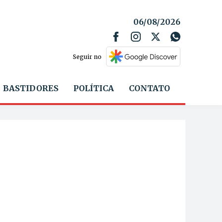
06/08/2026
Seguir no
BASTIDORES
POLÍTICA
CONTATO