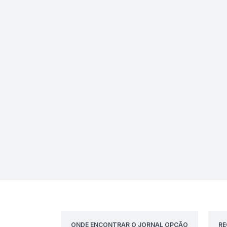
ONDE ENCONTRAR O JORNAL OPÇÃO
RE