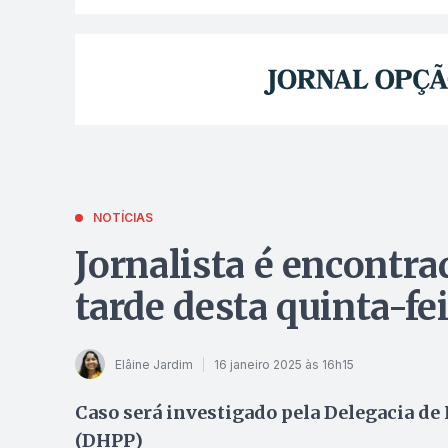
NOTÍCIAS
Jornalista é encontr
tarde desta quinta-fe
Elâine Jardim
16 janeiro 2025 às 16h15
Caso será investigado pela Delegacia de
(DHPP)