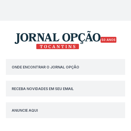
50 ANOS
ONDE ENCONTRAR O JORNAL OPÇÃO
RECEBA NOVIDADES EM SEU EMAIL
ANUNCIE AQUI