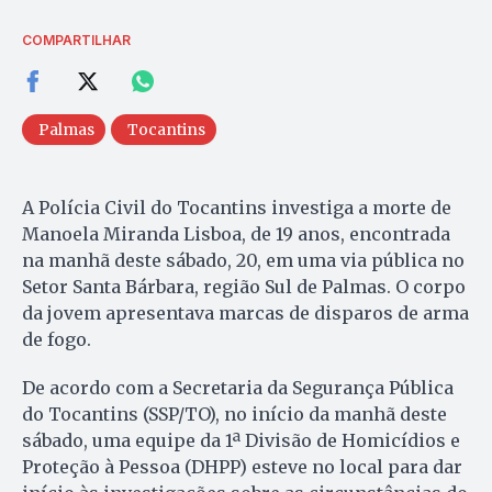
COMPARTILHAR
Palmas
Tocantins
A Polícia Civil do Tocantins investiga a morte de
Manoela Miranda Lisboa, de 19 anos, encontrada
na manhã deste sábado, 20, em uma via pública no
Setor Santa Bárbara, região Sul de Palmas. O corpo
da jovem apresentava marcas de disparos de arma
de fogo.
De acordo com a Secretaria da Segurança Pública
do Tocantins (SSP/TO), no início da manhã deste
sábado, uma equipe da 1ª Divisão de Homicídios e
Proteção à Pessoa (DHPP) esteve no local para dar