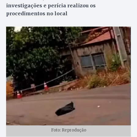
investigações e perícia realizou os
procedimentos no local
Foto: Reprodução