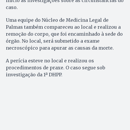
início às investigações sobre as circunstâncias do
caso.
Uma equipe do Núcleo de Medicina Legal de
Palmas também compareceu ao local e realizou a
remoção do corpo, que foi encaminhado à sede do
órgão. No local, será submetido a exame
necroscópico para apurar as causas da morte.
A perícia esteve no local e realizou os
procedimentos de praxe. O caso segue sob
investigação da 1ª DHPP.