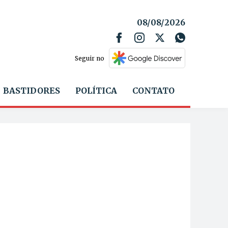
08/08/2026
Seguir no
BASTIDORES
POLÍTICA
CONTATO