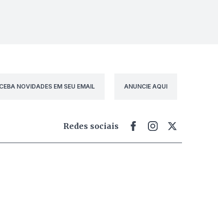
CEBA NOVIDADES EM SEU EMAIL
ANUNCIE AQUI
Redes sociais