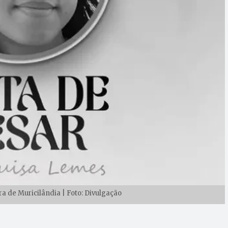
ra de Muricilândia | Foto: Divulgação