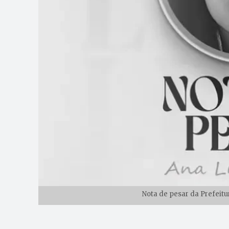
Nota de pesar da Prefeitu