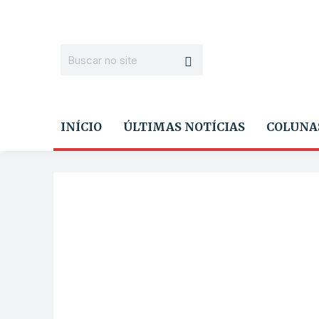
INÍCIO
ÚLTIMAS NOTÍCIAS
COLUNA