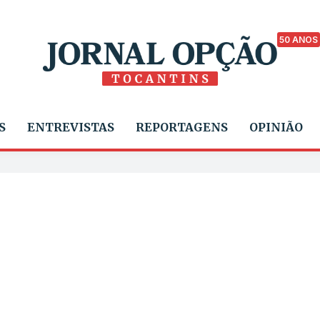
50 ANOS
S
ENTREVISTAS
REPORTAGENS
OPINIÃO