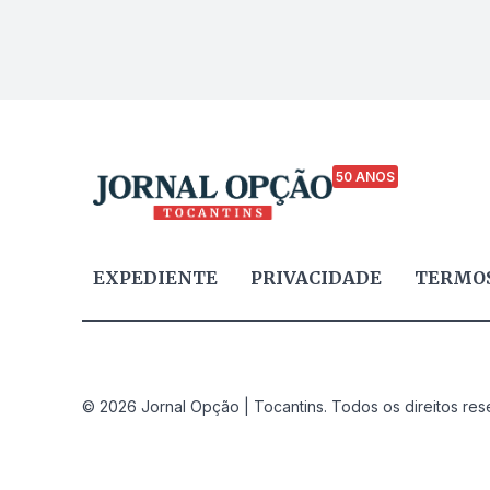
50 ANOS
EXPEDIENTE
PRIVACIDADE
TERMOS
© 2026 Jornal Opção | Tocantins. Todos os direitos res