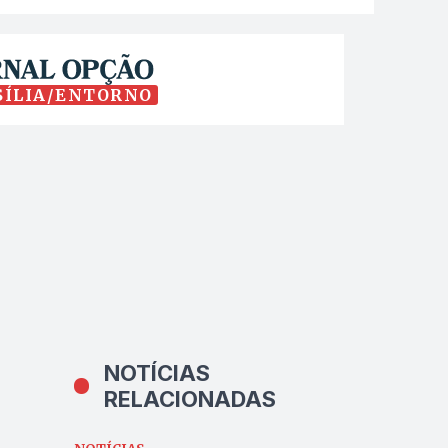
SÍLIA/ENTORNO
NOTÍCIAS
RELACIONADAS