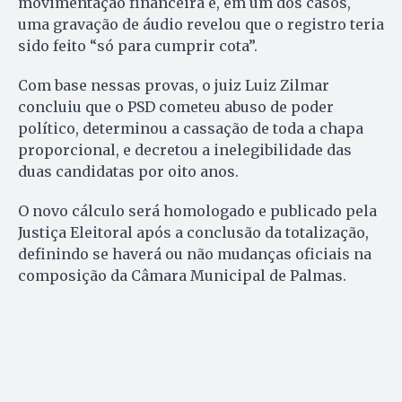
movimentação financeira e, em um dos casos,
uma gravação de áudio revelou que o registro teria
sido feito “só para cumprir cota”.
Com base nessas provas, o juiz Luiz Zilmar
concluiu que o PSD cometeu abuso de poder
político, determinou a cassação de toda a chapa
proporcional, e decretou a inelegibilidade das
duas candidatas por oito anos.
O novo cálculo será homologado e publicado pela
Justiça Eleitoral após a conclusão da totalização,
definindo se haverá ou não mudanças oficiais na
composição da Câmara Municipal de Palmas.