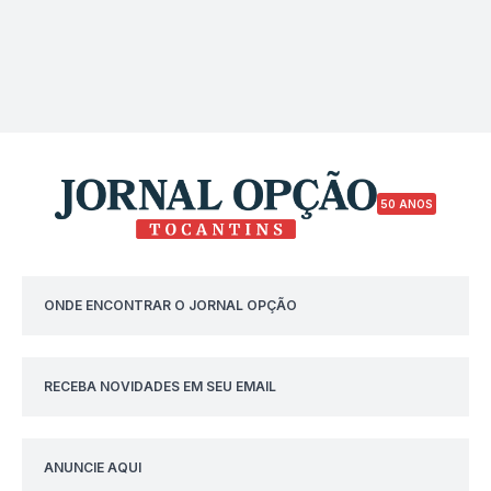
50 ANOS
ONDE ENCONTRAR O JORNAL OPÇÃO
RECEBA NOVIDADES EM SEU EMAIL
ANUNCIE AQUI