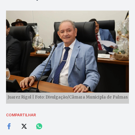
Juarez Rigol | Foto: Divulgação/Câmara Municipla de Palmas
COMPARTILHAR