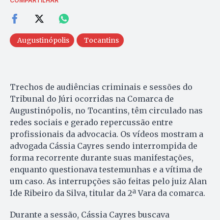
COMPARTILHAR
Augustinópolis
Tocantins
Trechos de audiências criminais e sessões do
Tribunal do Júri ocorridas na Comarca de
Augustinópolis, no Tocantins, têm circulado nas
redes sociais e gerado repercussão entre
profissionais da advocacia. Os vídeos mostram a
advogada Cássia Cayres sendo interrompida de
forma recorrente durante suas manifestações,
enquanto questionava testemunhas e a vítima de
um caso. As interrupções são feitas pelo juiz Alan
Ide Ribeiro da Silva, titular da 2ª Vara da comarca.
Durante a sessão, Cássia Cayres buscava