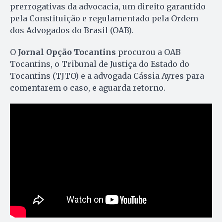
prerrogativas da advocacia, um direito garantido
pela Constituição e regulamentado pela Ordem
dos Advogados do Brasil (OAB).
O
Jornal Opção Tocantins
procurou a OAB
Tocantins, o Tribunal de Justiça do Estado do
Tocantins (TJTO) e a advogada Cássia Ayres para
comentarem o caso, e aguarda retorno.