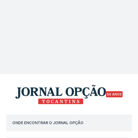
50 ANOS
ONDE ENCONTRAR O JORNAL OPÇÃO