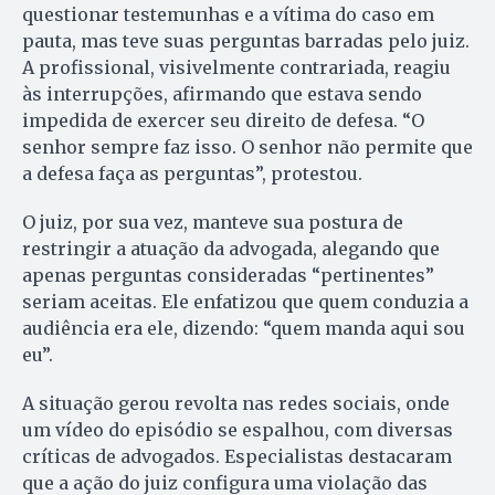
questionar testemunhas e a vítima do caso em
pauta, mas teve suas perguntas barradas pelo juiz.
A profissional, visivelmente contrariada, reagiu
às interrupções, afirmando que estava sendo
impedida de exercer seu direito de defesa. “O
senhor sempre faz isso. O senhor não permite que
a defesa faça as perguntas”, protestou.
O juiz, por sua vez, manteve sua postura de
restringir a atuação da advogada, alegando que
apenas perguntas consideradas “pertinentes”
seriam aceitas. Ele enfatizou que quem conduzia a
audiência era ele, dizendo: “quem manda aqui sou
eu”.
A situação gerou revolta nas redes sociais, onde
um vídeo do episódio se espalhou, com diversas
críticas de advogados. Especialistas destacaram
que a ação do juiz configura uma violação das