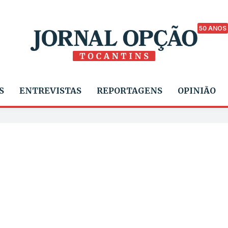
50 ANOS
S
ENTREVISTAS
REPORTAGENS
OPINIÃO