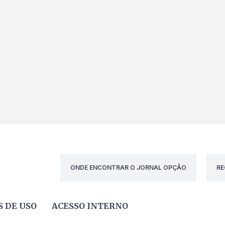
ONDE ENCONTRAR O JORNAL OPÇÃO
RE
 DE USO
ACESSO INTERNO