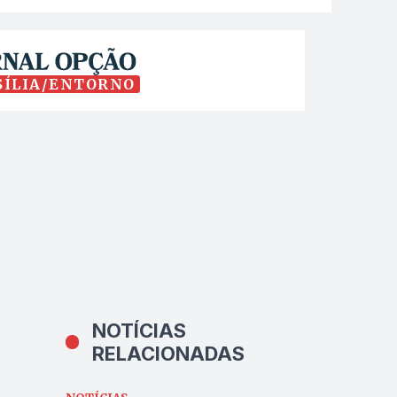
SÍLIA/ENTORNO
NOTÍCIAS
RELACIONADAS