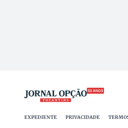
50 ANOS
EXPEDIENTE
PRIVACIDADE
TERMOS