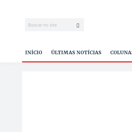
INÍCIO
ÚLTIMAS NOTÍCIAS
COLUNA