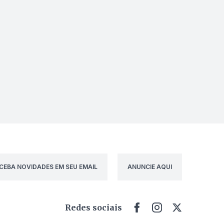
CEBA NOVIDADES EM SEU EMAIL
ANUNCIE AQUI
Redes sociais