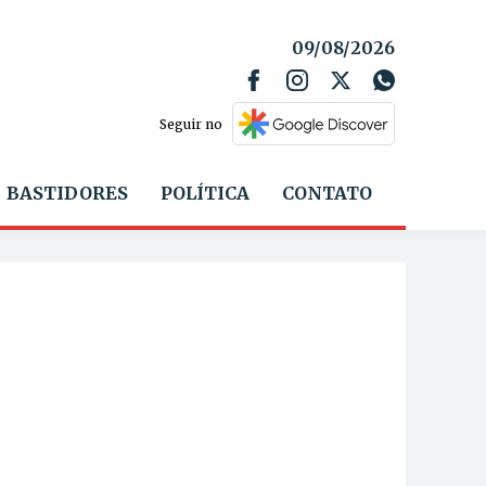
09/08/2026
Seguir no
BASTIDORES
POLÍTICA
CONTATO