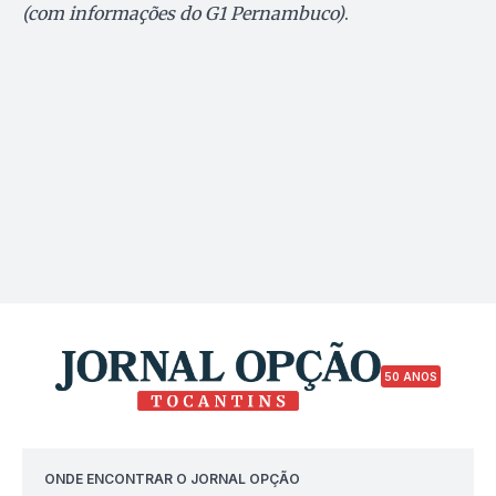
(com informações do G1 Pernambuco)
.
50 ANOS
ONDE ENCONTRAR O JORNAL OPÇÃO