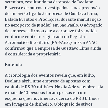
setembro, resultando na detenção de Deolane
Bezerra e de outros investigados, e na apreensão
de um avião ligado à empresa de Gusttavo Lima,
Balada Eventos e Produções, durante manutenção
no aeroporto de Jundiaí, em São Paulo. O advogado
da empresa afirmou que a aeronave foi vendida
conforme contrato registrado no Registro
Aeronáutico Brasileiro (RAB-Anac), mas a ANAC
confirmou que a empresa de Gusttavo Lima ainda
é considerada a proprietária.
Entenda
A cronologia dos eventos revela que, em julho,
Deolane abriu uma empresa de apostas com
capital de R$ 30 milhões. No dia 4 de setembro, ela
e mais de 10 pessoas foram presas em um
esquema que movimentava cerca de R$ 3 bilhões
em lavagem de dinheiro. O bloqueio de ativos