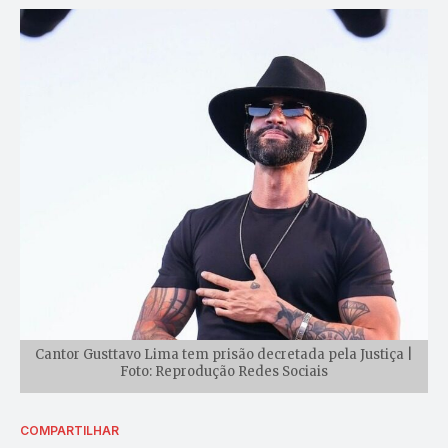
Cantor Gusttavo Lima tem prisão decretada pela Justiça |
Foto: Reprodução Redes Sociais
COMPARTILHAR