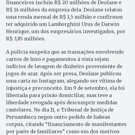
financeiros incluiu R$ 20 milhões de Deolane e
R$ 14 milhões da empresa dela. Deolane relatou
uma renda mensal de R$ 1,5 milhão e confirmou
ter adquirido um Lamborghini Urus de Darwin
Henrique, um dos empresários investigados, por
R$ 3,85 milhões.
A polícia suspeita que as transações envolvendo
carros de luxo e pagamentos à vista sejam
indícios de lavagem de dinheiro proveniente de
jogos de azar. Após ser presa, Deolane publicou
uma carta no Instagram, alegando ser vítima de
injustiça e preconceito. Em 9 de setembro, ela foi
libertada para prisão domiciliar, mas teve a
liberdade revogada após descumprir medidas
cautelares. No dia 11, o Tribunal de Justiça de
Pernambuco negou outro pedido de habeas
corpus, citando “financiamento de manifestantes
por parte de familiares” como um dos motivos