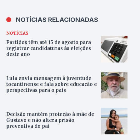
NOTÍCIAS RELACIONADAS
NOTÍCIAS
Partidos têm até 15 de agosto para
registrar candidaturas às eleições
deste ano
Lula envia mensagem à juventude
tocantinense e fala sobre educação e
perspectivas para o país
Decisão mantém proteção à mãe de
Gustavo e não altera prisão
preventiva do pai