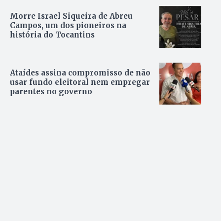
Morre Israel Siqueira de Abreu
Campos, um dos pioneiros na
história do Tocantins
Ataídes assina compromisso de não
usar fundo eleitoral nem empregar
parentes no governo