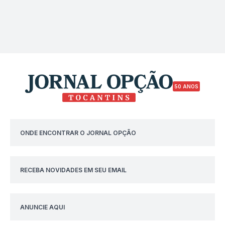
50 ANOS
ONDE ENCONTRAR O JORNAL OPÇÃO
RECEBA NOVIDADES EM SEU EMAIL
ANUNCIE AQUI