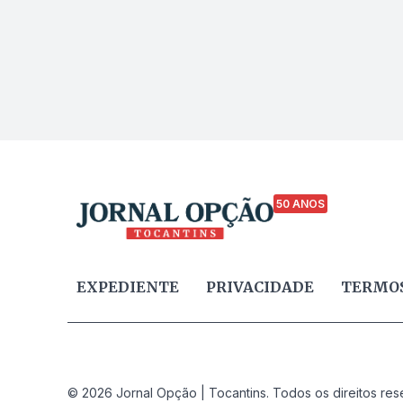
50 ANOS
EXPEDIENTE
PRIVACIDADE
TERMOS
© 2026 Jornal Opção | Tocantins. Todos os direitos res