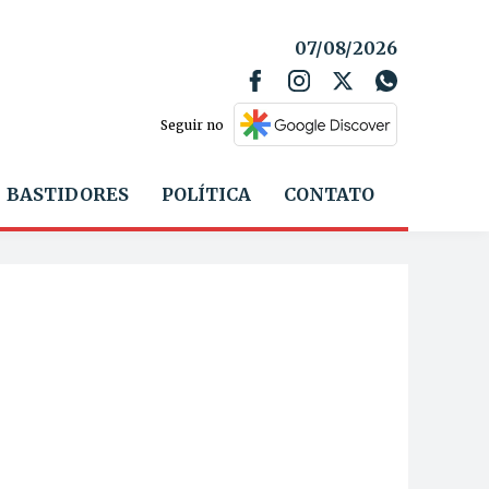
07/08/2026
Seguir no
BASTIDORES
POLÍTICA
CONTATO