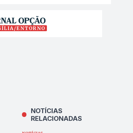
SÍLIA/ENTORNO
NOTÍCIAS
RELACIONADAS