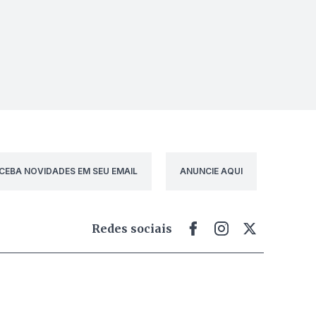
CEBA NOVIDADES EM SEU EMAIL
ANUNCIE AQUI
Redes sociais