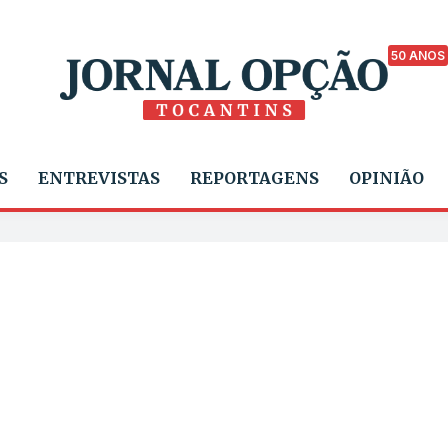
50 ANOS
S
ENTREVISTAS
REPORTAGENS
OPINIÃO