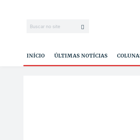
INÍCIO
ÚLTIMAS NOTÍCIAS
COLUNA