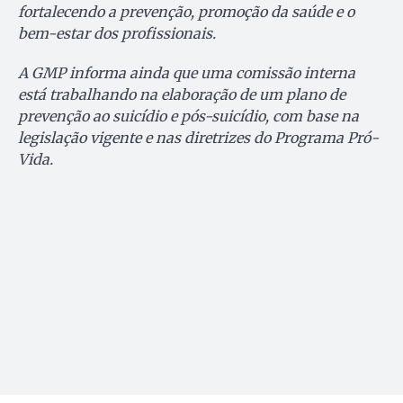
fortalecendo a prevenção, promoção da saúde e o
bem-estar dos profissionais.
A GMP informa ainda que uma comissão interna
está trabalhando na elaboração de um plano de
prevenção ao suicídio e pós-suicídio, com base na
legislação vigente e nas diretrizes do Programa Pró-
Vida.