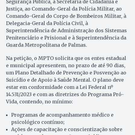
Segurança Pública, à Secretaria de Cidadania e
Justiça, ao Comando-Geral da Polícia Militar, ao
Comando-Geral do Corpo de Bombeiros Militar, à
Delegacia-Geral da Polícia Civil, à
Superintendência de Administração dos Sistemas
Penitenciário e Prisional e à Superintendência da
Guarda Metropolitana de Palmas.
Na petição, o MPTO solicita que os entes estadual
e municipal apresentem, no prazo de até 90 dias,
um Plano Detalhado de Prevenção e Posvenção ao
Suicídio e de Apoio à Saúde Mental. O plano deve
estar em conformidade com a Lei Federal nº
14.531/2023 e com as diretrizes do Programa Pró-
Vida, contendo, no mínimo:
Programas de acompanhamento médico e
psicológico contínuo;
Ações de capacitação e conscientização sobre