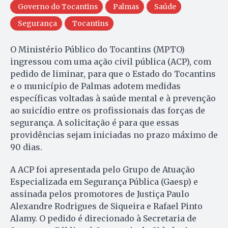
Governo do Tocantins
Palmas
Saúde
Segurança
Tocantins
O Ministério Público do Tocantins (MPTO)
ingressou com uma ação civil pública (ACP), com
pedido de liminar, para que o Estado do Tocantins
e o município de Palmas adotem medidas
específicas voltadas à saúde mental e à prevenção
ao suicídio entre os profissionais das forças de
segurança. A solicitação é para que essas
providências sejam iniciadas no prazo máximo de
90 dias.
A ACP foi apresentada pelo Grupo de Atuação
Especializada em Segurança Pública (Gaesp) e
assinada pelos promotores de Justiça Paulo
Alexandre Rodrigues de Siqueira e Rafael Pinto
Alamy. O pedido é direcionado à Secretaria de