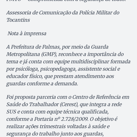
Assessoria de Comunicação da Polícia Militar do
Tocantins
Nota à imprensa
A Prefeitura de Palmas, por meio da Guarda
Metropolitana (GMP), reconhece a importância do
tema e já conta com equipe multidisciplinar formada
por psicóloga, psicopedagoga, assistente social e
educador físico, que prestam atendimento aos
guardas conforme a demanda.
Foi proposta parceria com o Centro de Referência em
Saúde do Trabalhador (Cerest), que integra a rede
SUS e conta com equipe técnica qualificada,
conforme a Portaria nº 2.728/2009. O objetivo é
realizar ações trimestrais voltadas à saúde e
segurança do trabalho junto aos guardas,