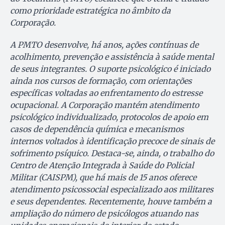
como prioridade estratégica no âmbito da
Corporação.
A PMTO desenvolve, há anos, ações contínuas de
acolhimento, prevenção e assistência à saúde mental
de seus integrantes. O suporte psicológico é iniciado
ainda nos cursos de formação, com orientações
específicas voltadas ao enfrentamento do estresse
ocupacional. A Corporação mantém atendimento
psicológico individualizado, protocolos de apoio em
casos de dependência química e mecanismos
internos voltados à identificação precoce de sinais de
sofrimento psíquico. Destaca-se, ainda, o trabalho do
Centro de Atenção Integrada à Saúde do Policial
Militar (CAISPM), que há mais de 15 anos oferece
atendimento psicossocial especializado aos militares
e seus dependentes. Recentemente, houve também a
ampliação do número de psicólogos atuando nas