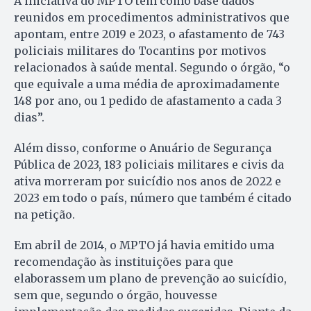
A iniciativa do MPTO tem como base dados
reunidos em procedimentos administrativos que
apontam, entre 2019 e 2023, o afastamento de 743
policiais militares do Tocantins por motivos
relacionados à saúde mental. Segundo o órgão, “o
que equivale a uma média de aproximadamente
148 por ano, ou 1 pedido de afastamento a cada 3
dias”.
Além disso, conforme o Anuário de Segurança
Pública de 2023, 183 policiais militares e civis da
ativa morreram por suicídio nos anos de 2022 e
2023 em todo o país, número que também é citado
na petição.
Em abril de 2014, o MPTO já havia emitido uma
recomendação às instituições para que
elaborassem um plano de prevenção ao suicídio,
sem que, segundo o órgão, houvesse