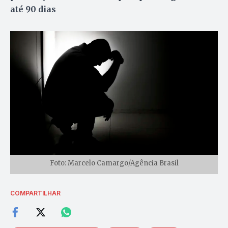
até 90 dias
Foto: Marcelo Camargo/Agência Brasil
COMPARTILHAR