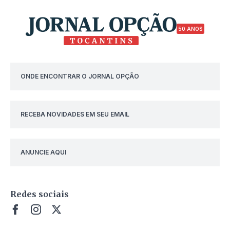
50 ANOS
ONDE ENCONTRAR O JORNAL OPÇÃO
RECEBA NOVIDADES EM SEU EMAIL
ANUNCIE AQUI
Redes sociais