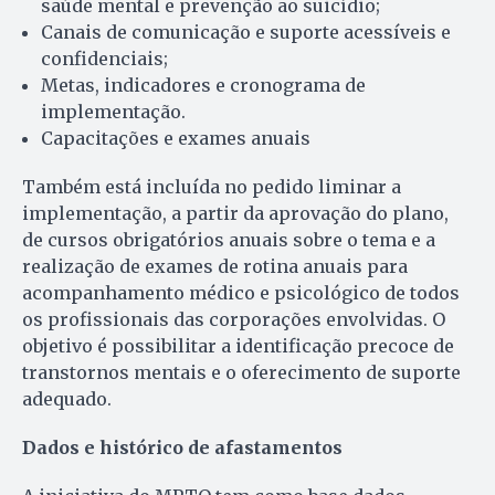
saúde mental e prevenção ao suicídio;
Canais de comunicação e suporte acessíveis e
confidenciais;
Metas, indicadores e cronograma de
implementação.
Capacitações e exames anuais
Também está incluída no pedido liminar a
implementação, a partir da aprovação do plano,
de cursos obrigatórios anuais sobre o tema e a
realização de exames de rotina anuais para
acompanhamento médico e psicológico de todos
os profissionais das corporações envolvidas. O
objetivo é possibilitar a identificação precoce de
transtornos mentais e o oferecimento de suporte
adequado.
Dados e histórico de afastamentos