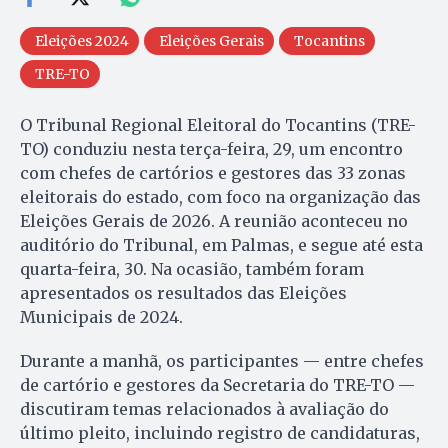
Eleições 2024
Eleições Gerais
Tocantins
TRE-TO
O Tribunal Regional Eleitoral do Tocantins (TRE-
TO) conduziu nesta terça-feira, 29, um encontro
com chefes de cartórios e gestores das 33 zonas
eleitorais do estado, com foco na organização das
Eleições Gerais de 2026. A reunião aconteceu no
auditório do Tribunal, em Palmas, e segue até esta
quarta-feira, 30. Na ocasião, também foram
apresentados os resultados das Eleições
Municipais de 2024.
Durante a manhã, os participantes — entre chefes
de cartório e gestores da Secretaria do TRE-TO —
discutiram temas relacionados à avaliação do
último pleito, incluindo registro de candidaturas,