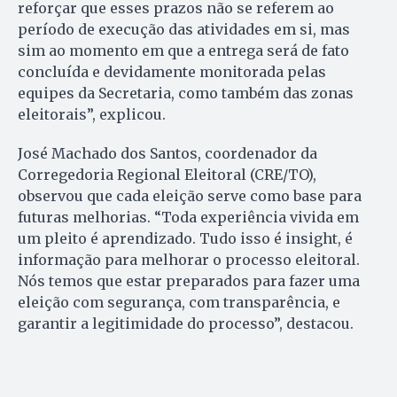
reforçar que esses prazos não se referem ao
período de execução das atividades em si, mas
sim ao momento em que a entrega será de fato
concluída e devidamente monitorada pelas
equipes da Secretaria, como também das zonas
eleitorais”, explicou.
José Machado dos Santos, coordenador da
Corregedoria Regional Eleitoral (CRE/TO),
observou que cada eleição serve como base para
futuras melhorias. “Toda experiência vivida em
um pleito é aprendizado. Tudo isso é insight, é
informação para melhorar o processo eleitoral.
Nós temos que estar preparados para fazer uma
eleição com segurança, com transparência, e
garantir a legitimidade do processo”, destacou.