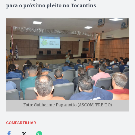
para o próximo pleito no Tocantins
Foto: Guilherme Paganotto (ASCOM-TRE-TO)
COMPARTILHAR