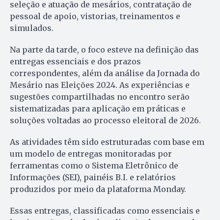
seleção e atuação de mesários, contratação de
pessoal de apoio, vistorias, treinamentos e
simulados.
Na parte da tarde, o foco esteve na definição das
entregas essenciais e dos prazos
correspondentes, além da análise da Jornada do
Mesário nas Eleições 2024. As experiências e
sugestões compartilhadas no encontro serão
sistematizadas para aplicação em práticas e
soluções voltadas ao processo eleitoral de 2026.
As atividades têm sido estruturadas com base em
um modelo de entregas monitoradas por
ferramentas como o Sistema Eletrônico de
Informações (SEI), painéis B.I. e relatórios
produzidos por meio da plataforma Monday.
Essas entregas, classificadas como essenciais e