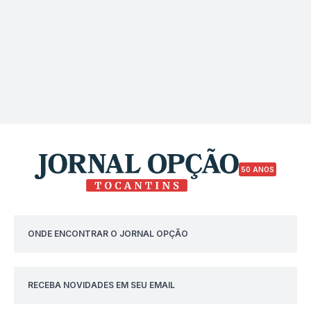
50 ANOS
ONDE ENCONTRAR O JORNAL OPÇÃO
RECEBA NOVIDADES EM SEU EMAIL