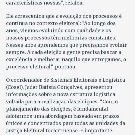
características nossas”, relatou.
Ele acrescentou que a evolução dos processos é
contínua no contexto eleitoral: “Ao longo dos
anos, viemos evoluindo com qualidade e os
nossos processos têm melhorias constantes.
Nesses anos aprendemos que precisamos evoluir
sempre. A cada eleição a gente precisa buscar a
excelência e melhorar naquilo que entregamos, o
processo eleitoral”, pontuou.
O coordenador de Sistemas Eleitorais e Logística
(Cosel), Jader Batista Gonçalves, apresentou
informações sobre a nova estrutura logística
voltada para a realização das eleições. “Com o
planejamento das eleições, é fundamental
adotarmos uma abordagem baseada em prazos
únicos e concentrados para todas as unidades da
Justiça Eleitoral tocantinense. É importante