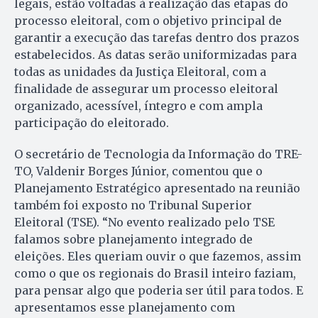
legais, estão voltadas à realização das etapas do
processo eleitoral, com o objetivo principal de
garantir a execução das tarefas dentro dos prazos
estabelecidos. As datas serão uniformizadas para
todas as unidades da Justiça Eleitoral, com a
finalidade de assegurar um processo eleitoral
organizado, acessível, íntegro e com ampla
participação do eleitorado.
O secretário de Tecnologia da Informação do TRE-
TO, Valdenir Borges Júnior, comentou que o
Planejamento Estratégico apresentado na reunião
também foi exposto no Tribunal Superior
Eleitoral (TSE). “No evento realizado pelo TSE
falamos sobre planejamento integrado de
eleições. Eles queriam ouvir o que fazemos, assim
como o que os regionais do Brasil inteiro faziam,
para pensar algo que poderia ser útil para todos. E
apresentamos esse planejamento com