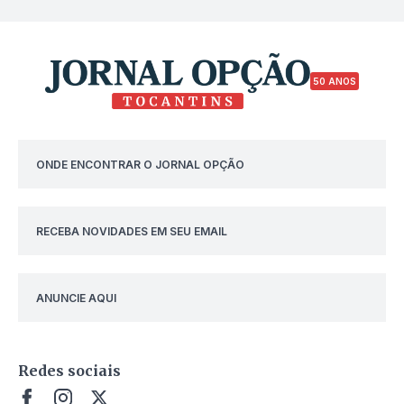
50 ANOS
ONDE ENCONTRAR O JORNAL OPÇÃO
RECEBA NOVIDADES EM SEU EMAIL
ANUNCIE AQUI
Redes sociais