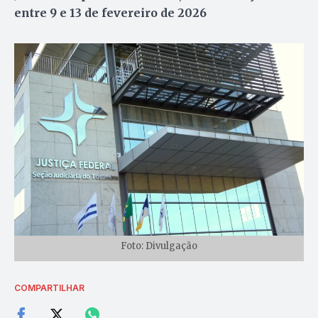
entre 9 e 13 de fevereiro de 2026
Foto: Divulgação
COMPARTILHAR