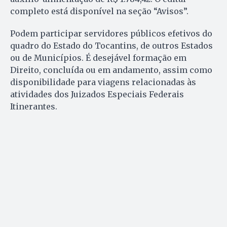
completo está disponível na seção “Avisos”.
Podem participar servidores públicos efetivos do
quadro do Estado do Tocantins, de outros Estados
ou de Municípios. É desejável formação em
Direito, concluída ou em andamento, assim como
disponibilidade para viagens relacionadas às
atividades dos Juizados Especiais Federais
Itinerantes.