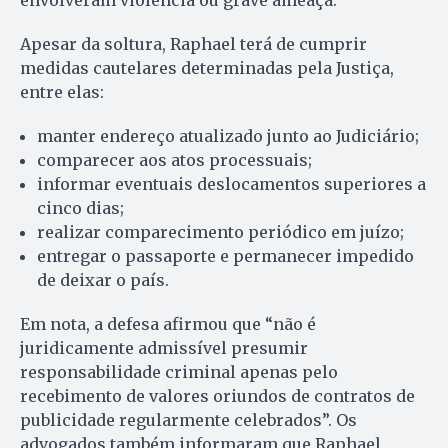
Apesar da soltura, Raphael terá de cumprir
medidas cautelares determinadas pela Justiça,
entre elas:
manter endereço atualizado junto ao Judiciário;
comparecer aos atos processuais;
informar eventuais deslocamentos superiores a
cinco dias;
realizar comparecimento periódico em juízo;
entregar o passaporte e permanecer impedido
de deixar o país.
Em nota, a defesa afirmou que “não é
juridicamente admissível presumir
responsabilidade criminal apenas pelo
recebimento de valores oriundos de contratos de
publicidade regularmente celebrados”. Os
advogados também informaram que Raphael