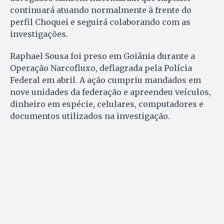
continuará atuando normalmente à frente do
perfil Choquei e seguirá colaborando com as
investigações.
Raphael Sousa foi preso em Goiânia durante a
Operação Narcofluxo, deflagrada pela Polícia
Federal em abril. A ação cumpriu mandados em
nove unidades da federação e apreendeu veículos,
dinheiro em espécie, celulares, computadores e
documentos utilizados na investigação.