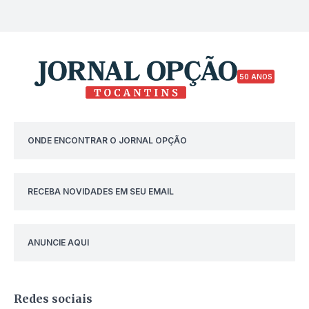
50 ANOS
ONDE ENCONTRAR O JORNAL OPÇÃO
RECEBA NOVIDADES EM SEU EMAIL
ANUNCIE AQUI
Redes sociais