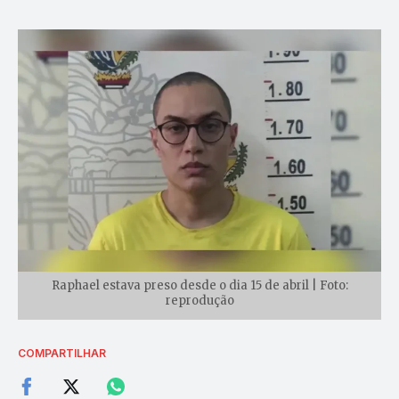
Raphael estava preso desde o dia 15 de abril | Foto:
reprodução
COMPARTILHAR