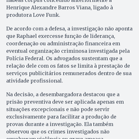
Henrique Alexandre Barros Viana, ligado à
produtora Love Funk.
De acordo com a defesa, a investigação não aponta
que Raphael exercesse função de liderança,
coordenação ou administração financeira em
eventual organização criminosa investigada pela
Polícia Federal. Os advogados sustentam que a
relação dele com os fatos se limita à prestação de
serviços publicitários remunerados dentro de sua
atividade profissional.
Na decisão, a desembargadora destacou que a
prisão preventiva deve ser aplicada apenas em
situações excepcionais e não pode servir
exclusivamente para facilitar a produção de
provas durante a investigação. Ela também
observou que os crimes investigados não
envolveram violência ou grave ameaça.