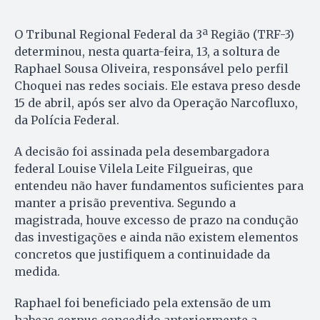
O Tribunal Regional Federal da 3ª Região (TRF-3)
determinou, nesta quarta-feira, 13, a soltura de
Raphael Sousa Oliveira, responsável pelo perfil
Choquei nas redes sociais. Ele estava preso desde
15 de abril, após ser alvo da Operação Narcofluxo,
da Polícia Federal.
A decisão foi assinada pela desembargadora
federal Louise Vilela Leite Filgueiras, que
entendeu não haver fundamentos suficientes para
manter a prisão preventiva. Segundo a
magistrada, houve excesso de prazo na condução
das investigações e ainda não existem elementos
concretos que justifiquem a continuidade da
medida.
Raphael foi beneficiado pela extensão de um
habeas corpus concedido anteriormente a