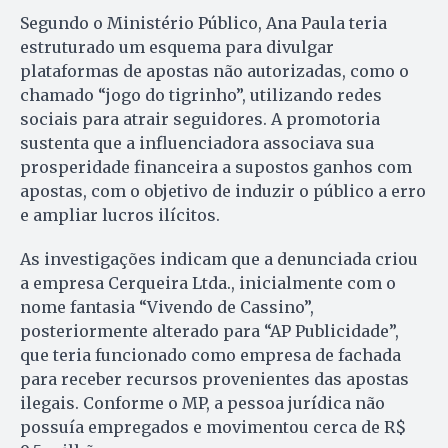
Segundo o Ministério Público, Ana Paula teria
estruturado um esquema para divulgar
plataformas de apostas não autorizadas, como o
chamado “jogo do tigrinho”, utilizando redes
sociais para atrair seguidores. A promotoria
sustenta que a influenciadora associava sua
prosperidade financeira a supostos ganhos com
apostas, com o objetivo de induzir o público a erro
e ampliar lucros ilícitos.
As investigações indicam que a denunciada criou
a empresa Cerqueira Ltda., inicialmente com o
nome fantasia “Vivendo de Cassino”,
posteriormente alterado para “AP Publicidade”,
que teria funcionado como empresa de fachada
para receber recursos provenientes das apostas
ilegais. Conforme o MP, a pessoa jurídica não
possuía empregados e movimentou cerca de R$