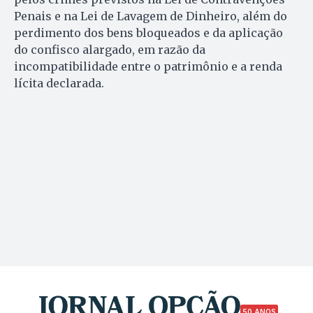
Penais e na Lei de Lavagem de Dinheiro, além do
perdimento dos bens bloqueados e da aplicação
do confisco alargado, em razão da
incompatibilidade entre o patrimônio e a renda
lícita declarada.
50 ANOS