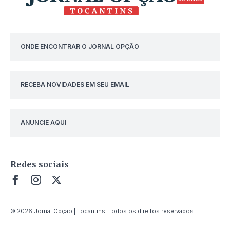
ONDE ENCONTRAR O JORNAL OPÇÃO
RECEBA NOVIDADES EM SEU EMAIL
ANUNCIE AQUI
Redes sociais
© 2026 Jornal Opção | Tocantins. Todos os direitos reservados.