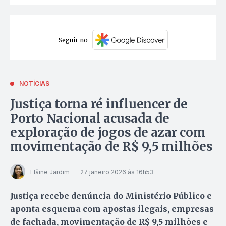
Seguir no
NOTÍCIAS
Justiça torna ré influencer de
Porto Nacional acusada de
exploração de jogos de azar com
movimentação de R$ 9,5 milhões
Elâine Jardim
27 janeiro 2026 às 16h53
Justiça recebe denúncia do Ministério Público e
aponta esquema com apostas ilegais, empresas
de fachada, movimentação de R$ 9,5 milhões e