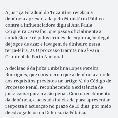
A Justiça Estadual do Tocantins recebeu a
denúncia apresentada pelo Ministério Público
contra a influenciadora digital Ana Paula
Cerqueira Carvalho, que passa oficialmente à
condição de ré pelos crimes de exploração ilegal
de jogos de azar e lavagem de dinheiro netsa
terça-feira, 27. O processo tramita na 2ª Vara
Criminal de Porto Nacional.
A decisão é da juíza Umbelina Lopes Pereira
Rodrigues, que considerou que a denúncia atende
aos requisitos previstos no artigo 41 do Código de
Processo Penal, reconhecendo a existência de
justa causa para a ação penal. Com o recebimento
da denúncia, a acusada foi citada para apresentar
resposta à acusação no prazo de 10 dias, por meio
de advogado ou da Defensoria Pública.