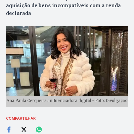
aquisição de bens incompatíveis com a renda
declarada
Ana Paula Cerqueira, influenciadora digital - Foto: Divulgação
COMPARTILHAR