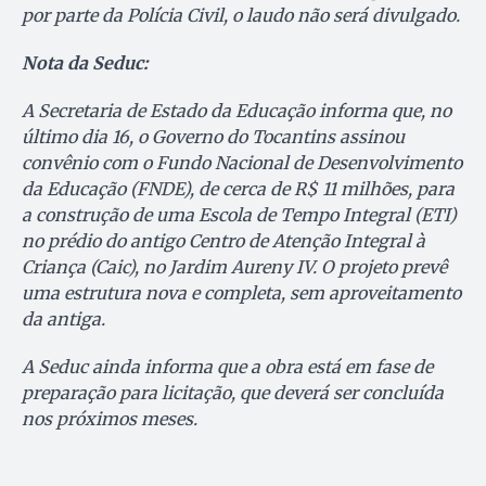
por parte da Polícia Civil, o laudo não será divulgado.
Nota da Seduc:
A Secretaria de Estado da Educação informa que, no
último dia 16, o Governo do Tocantins assinou
convênio com o Fundo Nacional de Desenvolvimento
da Educação (FNDE), de cerca de R$ 11 milhões, para
a construção de uma Escola de Tempo Integral (ETI)
no prédio do antigo Centro de Atenção Integral à
Criança (Caic), no Jardim Aureny IV. O projeto prevê
uma estrutura nova e completa, sem aproveitamento
da antiga.
A Seduc ainda informa que a obra está em fase de
preparação para licitação, que deverá ser concluída
nos próximos meses.