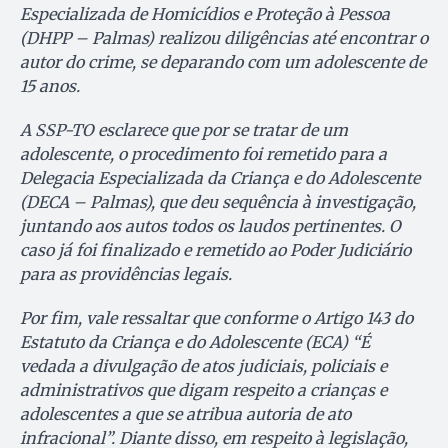
Especializada de Homicídios e Proteção à Pessoa
(DHPP – Palmas) realizou diligências até encontrar o
autor do crime, se deparando com um adolescente de
15 anos.
A SSP-TO esclarece que por se tratar de um
adolescente, o procedimento foi remetido para a
Delegacia Especializada da Criança e do Adolescente
(DECA – Palmas), que deu sequência à investigação,
juntando aos autos todos os laudos pertinentes. O
caso já foi finalizado e remetido ao Poder Judiciário
para as providências legais.
Por fim, vale ressaltar que conforme o Artigo 143 do
Estatuto da Criança e do Adolescente (ECA) “É
vedada a divulgação de atos judiciais, policiais e
administrativos que digam respeito a crianças e
adolescentes a que se atribua autoria de ato
infracional”. Diante disso, em respeito à legislação,