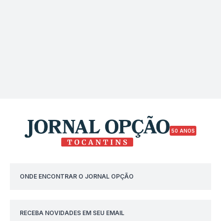
50 ANOS
ONDE ENCONTRAR O JORNAL OPÇÃO
RECEBA NOVIDADES EM SEU EMAIL