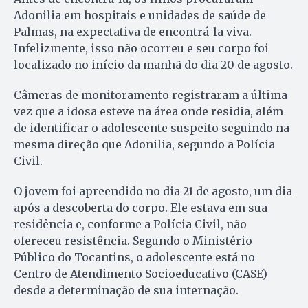
Adonilia em hospitais e unidades de saúde de
Palmas, na expectativa de encontrá-la viva.
Infelizmente, isso não ocorreu e seu corpo foi
localizado no início da manhã do dia 20 de agosto.
Câmeras de monitoramento registraram a última
vez que a idosa esteve na área onde residia, além
de identificar o adolescente suspeito seguindo na
mesma direção que Adonilia, segundo a Polícia
Civil.
O jovem foi apreendido no dia 21 de agosto, um dia
após a descoberta do corpo. Ele estava em sua
residência e, conforme a Polícia Civil, não
ofereceu resistência. Segundo o Ministério
Público do Tocantins, o adolescente está no
Centro de Atendimento Socioeducativo (CASE)
desde a determinação de sua internação.