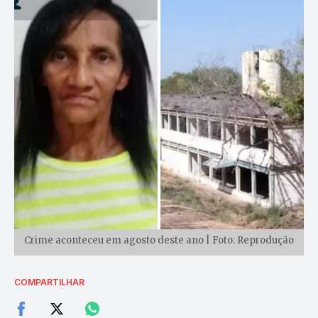
Crime aconteceu em agosto deste ano | Foto: Reprodução
COMPARTILHAR