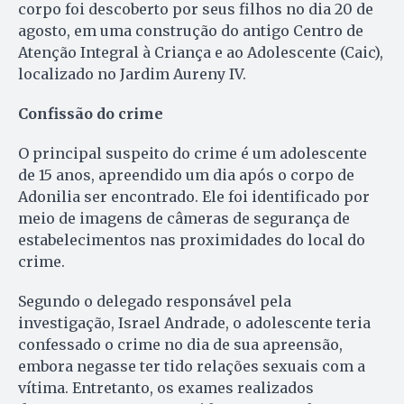
corpo foi descoberto por seus filhos no dia 20 de
agosto, em uma construção do antigo Centro de
Atenção Integral à Criança e ao Adolescente (Caic),
localizado no Jardim Aureny IV.
Confissão do crime
O principal suspeito do crime é um adolescente
de 15 anos, apreendido um dia após o corpo de
Adonilia ser encontrado. Ele foi identificado por
meio de imagens de câmeras de segurança de
estabelecimentos nas proximidades do local do
crime.
Segundo o delegado responsável pela
investigação, Israel Andrade, o adolescente teria
confessado o crime no dia de sua apreensão,
embora negasse ter tido relações sexuais com a
vítima. Entretanto, os exames realizados