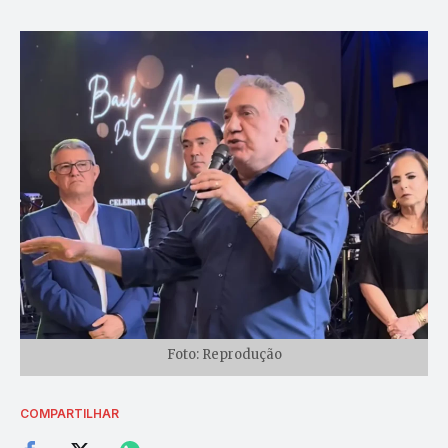
Foto: Reprodução
COMPARTILHAR