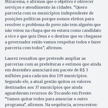
Miracema, e afirmou que o objetivo é oferecer
serviços e atendimento às cidades. “Quero
parceria com os municípios independente de
posições políticas porque somos eleitos para
resolver o problema do povo não tem alguém que
não votou na chapa que eu estava como candidato
a vice e que quis Deus e o destino que eu chegasse
a governador então vamos respeitar todos e fazer
parceria com todos”, afirmou.
Laurez ressaltou que pretende ampliar as
parcerias com as prefeituras e estimou que ainda
em dezembro anunciará um pacote de R$ 3
milhões para cada um dos 139 municípios.
Segundo ele, a atual gestão quitou os valores
destinados aos 37 municípios que ainda
aguardavam recursos do Tocando em Frente.
“Vamos quitar todos para anunciar o outro
programa”, afirmou. Na sequência, acrescentou: