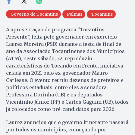
Governo do Tocantins
Palmas
Tocantins
A apresentação do programa “Tocantins
Presente”, feita pelo governador em exercício
Laurez Moreira (PSD) durante a festa de final de
ano da Associação Tocantinense dos Municípios
(ATM), neste sábado, 22, reproduziu
características do Tocando em Frente, iniciativa
criada em 2021 pelo ex-governador Mauro
Carlesse. O evento reuniu dezenas de prefeitos e
políticos estaduais, entre eles a senadora
Professora Dorinha (UB) e os deputados
Vicentinho Júnior (PP) e Carlos Gaguim (UB), todos
já colocados como pré-candidatos para 2026.
Laurez anunciou que o governo itinerante passará
por todos os municípios, começando por