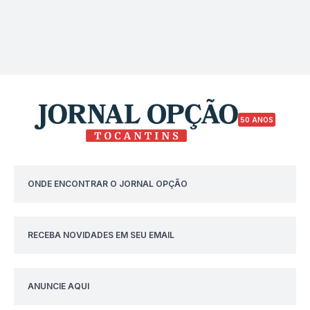
50 ANOS
ONDE ENCONTRAR O JORNAL OPÇÃO
RECEBA NOVIDADES EM SEU EMAIL
ANUNCIE AQUI