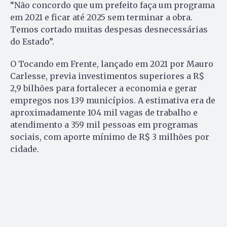
“Não concordo que um prefeito faça um programa
em 2021 e ficar até 2025 sem terminar a obra.
Temos cortado muitas despesas desnecessárias
do Estado”.
O Tocando em Frente, lançado em 2021 por Mauro
Carlesse, previa investimentos superiores a R$
2,9 bilhões para fortalecer a economia e gerar
empregos nos 139 municípios. A estimativa era de
aproximadamente 104 mil vagas de trabalho e
atendimento a 359 mil pessoas em programas
sociais, com aporte mínimo de R$ 3 milhões por
cidade.