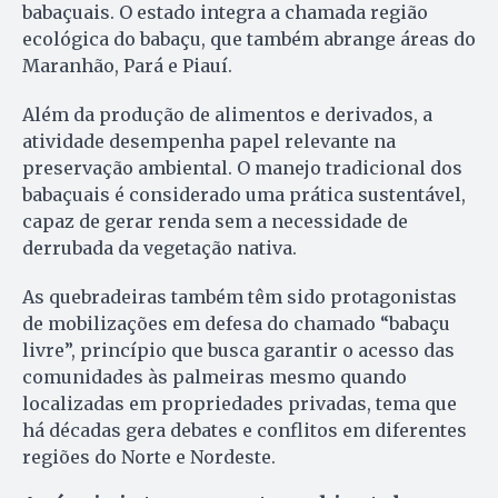
babaçuais. O estado integra a chamada região
ecológica do babaçu, que também abrange áreas do
Maranhão, Pará e Piauí.
Além da produção de alimentos e derivados, a
atividade desempenha papel relevante na
preservação ambiental. O manejo tradicional dos
babaçuais é considerado uma prática sustentável,
capaz de gerar renda sem a necessidade de
derrubada da vegetação nativa.
As quebradeiras também têm sido protagonistas
de mobilizações em defesa do chamado “babaçu
livre”, princípio que busca garantir o acesso das
comunidades às palmeiras mesmo quando
localizadas em propriedades privadas, tema que
há décadas gera debates e conflitos em diferentes
regiões do Norte e Nordeste.