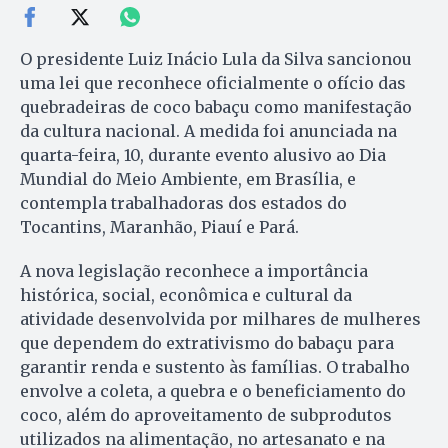
O presidente Luiz Inácio Lula da Silva sancionou
uma lei que reconhece oficialmente o ofício das
quebradeiras de coco babaçu como manifestação
da cultura nacional. A medida foi anunciada na
quarta-feira, 10, durante evento alusivo ao Dia
Mundial do Meio Ambiente, em Brasília, e
contempla trabalhadoras dos estados do
Tocantins, Maranhão, Piauí e Pará.
A nova legislação reconhece a importância
histórica, social, econômica e cultural da
atividade desenvolvida por milhares de mulheres
que dependem do extrativismo do babaçu para
garantir renda e sustento às famílias. O trabalho
envolve a coleta, a quebra e o beneficiamento do
coco, além do aproveitamento de subprodutos
utilizados na alimentação, no artesanato e na