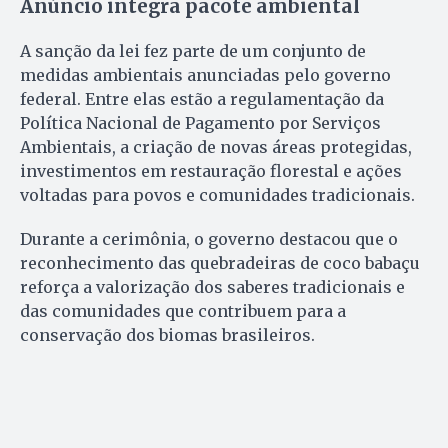
Anúncio integra pacote ambiental
A sanção da lei fez parte de um conjunto de
medidas ambientais anunciadas pelo governo
federal. Entre elas estão a regulamentação da
Política Nacional de Pagamento por Serviços
Ambientais, a criação de novas áreas protegidas,
investimentos em restauração florestal e ações
voltadas para povos e comunidades tradicionais.
Durante a cerimônia, o governo destacou que o
reconhecimento das quebradeiras de coco babaçu
reforça a valorização dos saberes tradicionais e
das comunidades que contribuem para a
conservação dos biomas brasileiros.