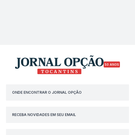
50 ANOS
ONDE ENCONTRAR O JORNAL OPÇÃO
RECEBA NOVIDADES EM SEU EMAIL