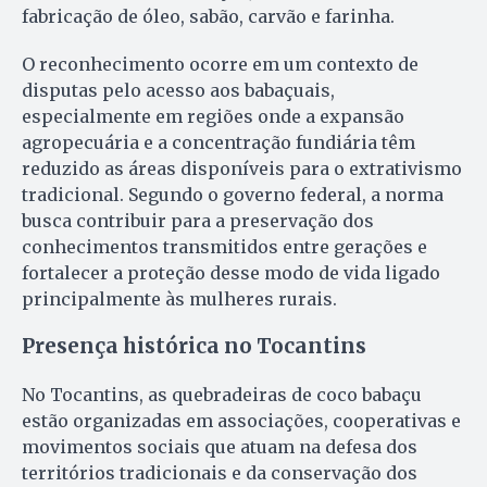
fabricação de óleo, sabão, carvão e farinha.
O reconhecimento ocorre em um contexto de
disputas pelo acesso aos babaçuais,
especialmente em regiões onde a expansão
agropecuária e a concentração fundiária têm
reduzido as áreas disponíveis para o extrativismo
tradicional. Segundo o governo federal, a norma
busca contribuir para a preservação dos
conhecimentos transmitidos entre gerações e
fortalecer a proteção desse modo de vida ligado
principalmente às mulheres rurais.
Presença histórica no Tocantins
No Tocantins, as quebradeiras de coco babaçu
estão organizadas em associações, cooperativas e
movimentos sociais que atuam na defesa dos
territórios tradicionais e da conservação dos