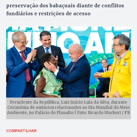
preservação dos babaçuais diante de conflitos
fundiários e restrições de acesso
Presidente da República, Luiz Inácio Lula da Silva, durante
Cerimônia de anúncios relacionados ao Dia Mundial do Meio
Ambiente, no Palácio do Planalto | Foto: Ricardo Stuckert / PR
COMPARTILHAR