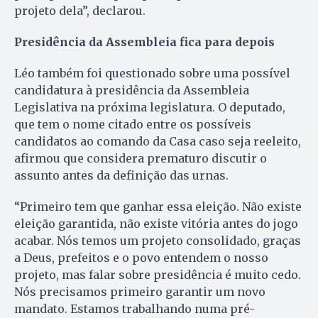
projeto dela”, declarou.
Presidência da Assembleia fica para depois
Léo também foi questionado sobre uma possível
candidatura à presidência da Assembleia
Legislativa na próxima legislatura. O deputado,
que tem o nome citado entre os possíveis
candidatos ao comando da Casa caso seja reeleito,
afirmou que considera prematuro discutir o
assunto antes da definição das urnas.
“Primeiro tem que ganhar essa eleição. Não existe
eleição garantida, não existe vitória antes do jogo
acabar. Nós temos um projeto consolidado, graças
a Deus, prefeitos e o povo entendem o nosso
projeto, mas falar sobre presidência é muito cedo.
Nós precisamos primeiro garantir um novo
mandato. Estamos trabalhando numa pré-