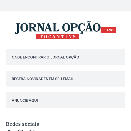
50 ANOS
ONDE ENCONTRAR O JORNAL OPÇÃO
RECEBA NOVIDADES EM SEU EMAIL
ANUNCIE AQUI
Redes sociais