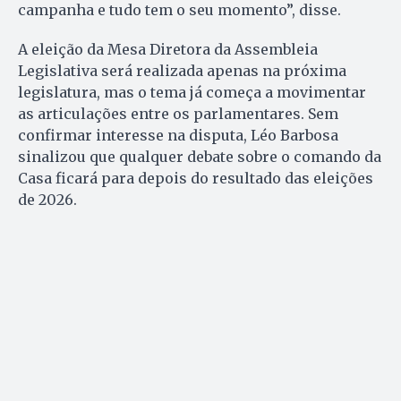
campanha e tudo tem o seu momento”, disse.
A eleição da Mesa Diretora da Assembleia
Legislativa será realizada apenas na próxima
legislatura, mas o tema já começa a movimentar
as articulações entre os parlamentares. Sem
confirmar interesse na disputa, Léo Barbosa
sinalizou que qualquer debate sobre o comando da
Casa ficará para depois do resultado das eleições
de 2026.