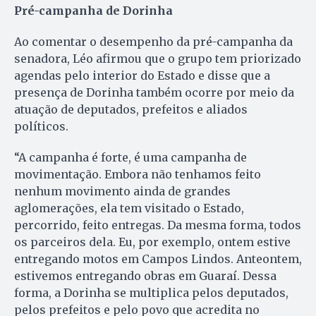
Pré-campanha de Dorinha
Ao comentar o desempenho da pré-campanha da
senadora, Léo afirmou que o grupo tem priorizado
agendas pelo interior do Estado e disse que a
presença de Dorinha também ocorre por meio da
atuação de deputados, prefeitos e aliados
políticos.
“A campanha é forte, é uma campanha de
movimentação. Embora não tenhamos feito
nenhum movimento ainda de grandes
aglomerações, ela tem visitado o Estado,
percorrido, feito entregas. Da mesma forma, todos
os parceiros dela. Eu, por exemplo, ontem estive
entregando motos em Campos Lindos. Anteontem,
estivemos entregando obras em Guaraí. Dessa
forma, a Dorinha se multiplica pelos deputados,
pelos prefeitos e pelo povo que acredita no