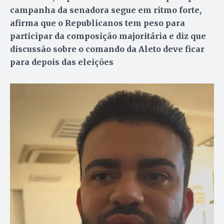
campanha da senadora segue em ritmo forte,
afirma que o Republicanos tem peso para
participar da composição majoritária e diz que
discussão sobre o comando da Aleto deve ficar
para depois das eleições