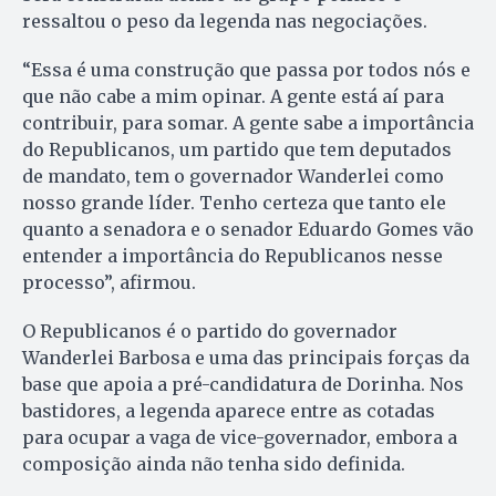
ressaltou o peso da legenda nas negociações.
“Essa é uma construção que passa por todos nós e
que não cabe a mim opinar. A gente está aí para
contribuir, para somar. A gente sabe a importância
do Republicanos, um partido que tem deputados
de mandato, tem o governador Wanderlei como
nosso grande líder. Tenho certeza que tanto ele
quanto a senadora e o senador Eduardo Gomes vão
entender a importância do Republicanos nesse
processo”, afirmou.
O Republicanos é o partido do governador
Wanderlei Barbosa e uma das principais forças da
base que apoia a pré-candidatura de Dorinha. Nos
bastidores, a legenda aparece entre as cotadas
para ocupar a vaga de vice-governador, embora a
composição ainda não tenha sido definida.