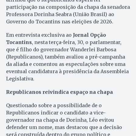
participação na composição da chapa da senadora
Professora Dorinha Seabra (União Brasil) ao
Governo do Tocantins nas eleições de 2026.
Em entrevista exclusiva ao
Jornal Opção
Tocantins
, nesta terça-feira, 30, o parlamentar,
que é filho do governador Wanderlei Barbosa
(Republicanos), também avaliou a pré-campanha
da aliada e comentou as especulações sobre uma
eventual candidatura à presidência da Assembleia
Legislativa.
Republicanos reivindica espaço na chapa
Questionado sobre a possibilidade de o
Republicanos indicar o candidato a vice-
governador na chapa de Dorinha, Léo evitou
defender um nome, mas destacou que a decisão
será construída dentro do grupo político e