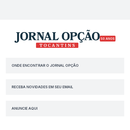
50 ANOS
ONDE ENCONTRAR O JORNAL OPÇÃO
RECEBA NOVIDADES EM SEU EMAIL
ANUNCIE AQUI