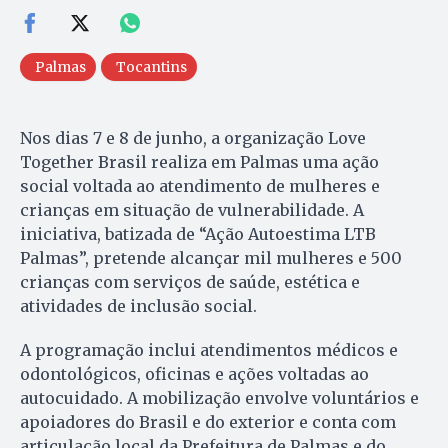
Palmas
Tocantins
Nos dias 7 e 8 de junho, a organização Love
Together Brasil realiza em Palmas uma ação
social voltada ao atendimento de mulheres e
crianças em situação de vulnerabilidade. A
iniciativa, batizada de “Ação Autoestima LTB
Palmas”, pretende alcançar mil mulheres e 500
crianças com serviços de saúde, estética e
atividades de inclusão social.
A programação inclui atendimentos médicos e
odontológicos, oficinas e ações voltadas ao
autocuidado. A mobilização envolve voluntários e
apoiadores do Brasil e do exterior e conta com
articulação local da Prefeitura de Palmas e do