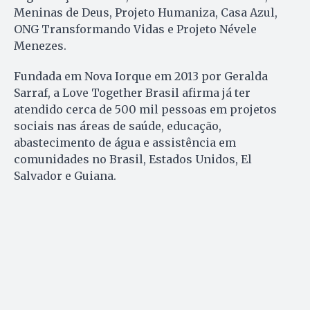
Meninas de Deus, Projeto Humaniza, Casa Azul,
ONG Transformando Vidas e Projeto Névele
Menezes.
Fundada em Nova Iorque em 2013 por Geralda
Sarraf, a Love Together Brasil afirma já ter
atendido cerca de 500 mil pessoas em projetos
sociais nas áreas de saúde, educação,
abastecimento de água e assistência em
comunidades no Brasil, Estados Unidos, El
Salvador e Guiana.