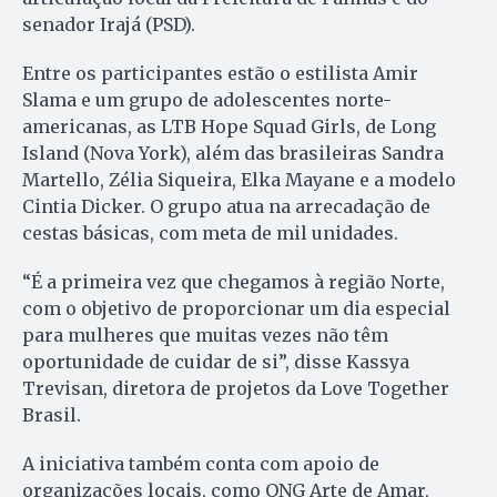
senador Irajá (PSD).
Entre os participantes estão o estilista Amir
Slama e um grupo de adolescentes norte-
americanas, as LTB Hope Squad Girls, de Long
Island (Nova York), além das brasileiras Sandra
Martello, Zélia Siqueira, Elka Mayane e a modelo
Cintia Dicker. O grupo atua na arrecadação de
cestas básicas, com meta de mil unidades.
“É a primeira vez que chegamos à região Norte,
com o objetivo de proporcionar um dia especial
para mulheres que muitas vezes não têm
oportunidade de cuidar de si”, disse Kassya
Trevisan, diretora de projetos da Love Together
Brasil.
A iniciativa também conta com apoio de
organizações locais, como ONG Arte de Amar,