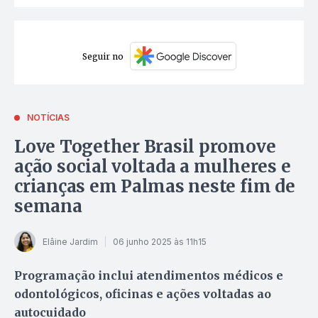
Seguir no
NOTÍCIAS
Love Together Brasil promove
ação social voltada a mulheres e
crianças em Palmas neste fim de
semana
Elâine Jardim
06 junho 2025 às 11h15
Programação inclui atendimentos médicos e
odontológicos, oficinas e ações voltadas ao
autocuidado