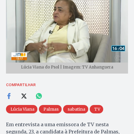
Lúcia Viana do Psol | Imagem: TV Anhanguera
COMPARTILHAR
Lúcia Viana
Palmas
sabatina
TV
Em entrevista a uma emissora de TV nesta
segunda, 23, a candidata à Prefeitura de Palmas,