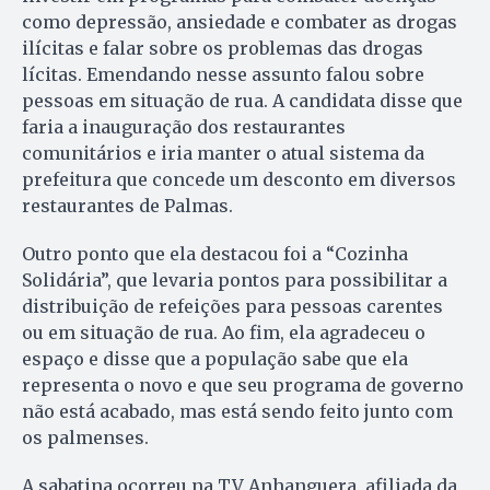
como depressão, ansiedade e combater as drogas
ilícitas e falar sobre os problemas das drogas
lícitas. Emendando nesse assunto falou sobre
pessoas em situação de rua. A candidata disse que
faria a inauguração dos restaurantes
comunitários e iria manter o atual sistema da
prefeitura que concede um desconto em diversos
restaurantes de Palmas.
Outro ponto que ela destacou foi a “Cozinha
Solidária”, que levaria pontos para possibilitar a
distribuição de refeições para pessoas carentes
ou em situação de rua. Ao fim, ela agradeceu o
espaço e disse que a população sabe que ela
representa o novo e que seu programa de governo
não está acabado, mas está sendo feito junto com
os palmenses.
A sabatina ocorreu na TV Anhanguera, afiliada da