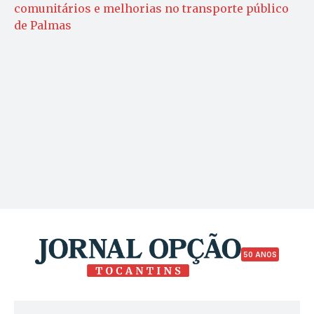
comunitários e melhorias no transporte público
de Palmas
50 ANOS