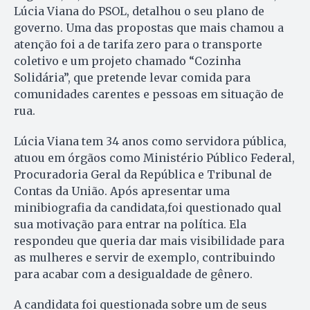
Lúcia Viana do PSOL, detalhou o seu plano de
governo. Uma das propostas que mais chamou a
atenção foi a de tarifa zero para o transporte
coletivo e um projeto chamado “Cozinha
Solidária”, que pretende levar comida para
comunidades carentes e pessoas em situação de
rua.
Lúcia Viana tem 34 anos como servidora pública,
atuou em órgãos como Ministério Público Federal,
Procuradoria Geral da República e Tribunal de
Contas da União. Após apresentar uma
minibiografia da candidata,foi questionado qual
sua motivação para entrar na política. Ela
respondeu que queria dar mais visibilidade para
as mulheres e servir de exemplo, contribuindo
para acabar com a desigualdade de gênero.
A candidata foi questionada sobre um de seus