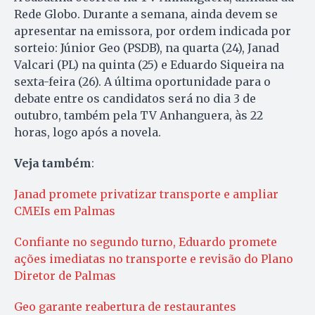
Rede Globo. Durante a semana, ainda devem se
apresentar na emissora, por ordem indicada por
sorteio: Júnior Geo (PSDB), na quarta (24), Janad
Valcari (PL) na quinta (25) e Eduardo Siqueira na
sexta-feira (26). A última oportunidade para o
debate entre os candidatos será no dia 3 de
outubro, também pela TV Anhanguera, às 22
horas, logo após a novela.
Veja também
:
Janad promete privatizar transporte e ampliar
CMEIs em Palmas
Confiante no segundo turno, Eduardo promete
ações imediatas no transporte e revisão do Plano
Diretor de Palmas
Geo garante reabertura de restaurantes