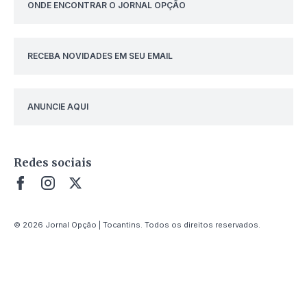
ONDE ENCONTRAR O JORNAL OPÇÃO
RECEBA NOVIDADES EM SEU EMAIL
ANUNCIE AQUI
Redes sociais
© 2026 Jornal Opção | Tocantins. Todos os direitos reservados.