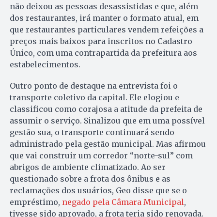
não deixou as pessoas desassistidas e que, além
dos restaurantes, irá manter o formato atual, em
que restaurantes particulares vendem refeições a
preços mais baixos para inscritos no Cadastro
Único, com uma contrapartida da prefeitura aos
estabelecimentos.
Outro ponto de destaque na entrevista foi o
transporte coletivo da capital. Ele elogiou e
classificou como corajosa a atitude da prefeita de
assumir o serviço. Sinalizou que em uma possível
gestão sua, o transporte continuará sendo
administrado pela gestão municipal. Mas afirmou
que vai construir um corredor “norte-sul” com
abrigos de ambiente climatizado. Ao ser
questionado sobre a frota dos ônibus e as
reclamações dos usuários, Geo disse que se o
empréstimo,
negado pela Câmara Municipal
,
tivesse sido aprovado, a frota teria sido renovada.