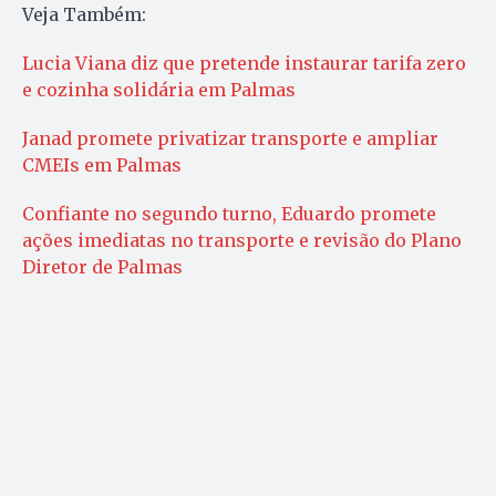
Veja Também:
Lucia Viana diz que pretende instaurar tarifa zero
e cozinha solidária em Palmas
Janad promete privatizar transporte e ampliar
CMEIs em Palmas
Confiante no segundo turno, Eduardo promete
ações imediatas no transporte e revisão do Plano
Diretor de Palmas