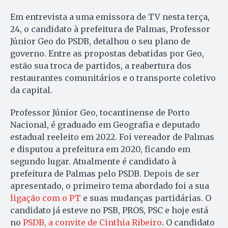
Em entrevista a uma emissora de TV nesta terça,
24, o candidato à prefeitura de Palmas, Professor
Júnior Geo do PSDB, detalhou o seu plano de
governo. Entre as propostas debatidas por Geo,
estão sua troca de partidos, a reabertura dos
restaurantes comunitários e o transporte coletivo
da capital.
Professor Júnior Geo, tocantinense de Porto
Nacional, é graduado em Geografia e deputado
estadual reeleito em 2022. Foi vereador de Palmas
e disputou a prefeitura em 2020, ficando em
segundo lugar. Atualmente é candidato à
prefeitura de Palmas pelo PSDB. Depois de ser
apresentado, o primeiro tema abordado foi a sua
ligação com o PT
e suas mudanças partidárias. O
candidato já esteve no PSB, PROS, PSC e hoje está
no
PSDB, a convite de Cinthia Ribeiro
. O candidato