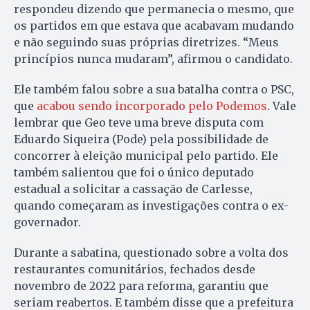
respondeu dizendo que permanecia o mesmo, que
os partidos em que estava que acabavam mudando
e não seguindo suas próprias diretrizes. “Meus
princípios nunca mudaram”, afirmou o candidato.
Ele também falou sobre a sua batalha contra o PSC,
que
acabou sendo incorporado pelo Podemos
. Vale
lembrar que Geo teve uma breve disputa com
Eduardo Siqueira (Pode) pela possibilidade de
concorrer à eleição municipal pelo partido. Ele
também salientou que foi o único deputado
estadual a solicitar a cassação de Carlesse,
quando começaram as investigações contra o ex-
governador.
Durante a sabatina, questionado sobre a volta dos
restaurantes comunitários, fechados desde
novembro de 2022 para reforma, garantiu que
seriam reabertos. E também disse que a prefeitura