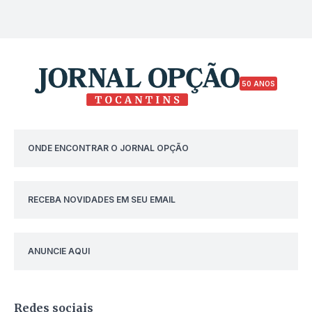
50 ANOS
ONDE ENCONTRAR O JORNAL OPÇÃO
RECEBA NOVIDADES EM SEU EMAIL
ANUNCIE AQUI
Redes sociais