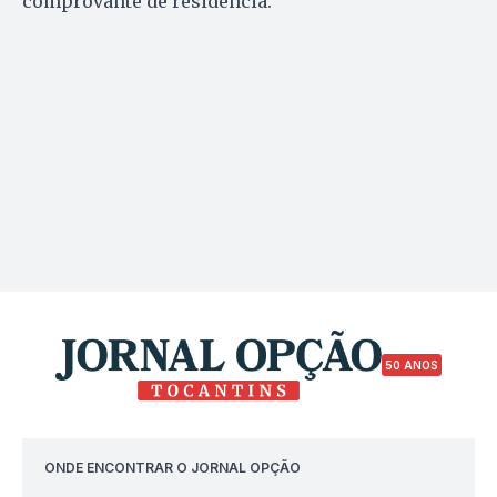
comprovante de residência.
50 ANOS
ONDE ENCONTRAR O JORNAL OPÇÃO