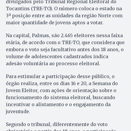
divulgados pelo Tribunal Regional Eleitoral do
Tocantins (TRE-TO). O número coloca o estado na
3ª posição entre as unidades da região Norte com
maior quantidade de jovens aptos a votar.
Na capital, Palmas, são 2.465 eleitores nessa faixa
etária, de acordo com o TRE-TO, que considera que
embora o voto seja facultativo antes dos 18 anos, o
volume de adolescentes cadastrados indica
adesão voluntária ao processo eleitoral.
Para estimular a participação desse público, o
órgão realiza, entre os dias 16 e 20, a Semana do
Jovem Eleitor, com ações de orientação sobre o
funcionamento do sistema eleitoral, buscando
incentivar o alistamento e o engajamento da
juventude.
Segundo o tribunal, diferentemente do voto