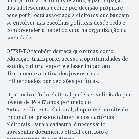
obrigatório a partir dos 18 anos, a participação
dos adolescentes ocorre por decisão própria e
esse perfil está associado a eleitores que buscam
se envolver nas escolhas políticas desde cedo e
compreender o papel do voto na organização da
sociedade.
O TRE-TO também destaca que temas como
educação, transporte, acesso a oportunidades de
estudo, cultura, esporte e lazer impactam
diretamente a rotina dos jovens e são
influenciados por decisões políticas.
O primeiro título eleitoral pode ser solicitado por
jovens de 16 e 17 anos por meio do
Autoatendimento Eleitoral, disponível no site do
tribunal, ou presencialmente nos cartórios
eleitorais. Para o cadastro, é necessário
apresentar documento oficial com foto e