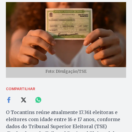
Foto: Divulgação/TSE
COMPARTILHAR
O Tocantins reúne atualmente 17.361 eleitoras e
eleitores com idade entre 16 e 17 anos, conforme
dados do Tribunal Superior Eleitoral (TSE)