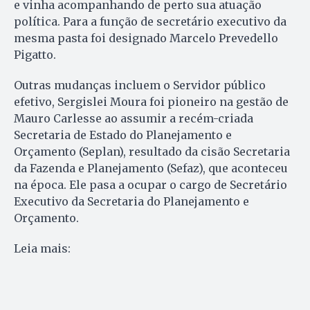
e vinha acompanhando de perto sua atuação
política. Para a função de secretário executivo da
mesma pasta foi designado Marcelo Prevedello
Pigatto.
Outras mudanças incluem o Servidor público
efetivo, Sergislei Moura foi pioneiro na gestão de
Mauro Carlesse ao assumir a recém-criada
Secretaria de Estado do Planejamento e
Orçamento (Seplan), resultado da cisão Secretaria
da Fazenda e Planejamento (Sefaz), que aconteceu
na época. Ele pasa a ocupar o cargo de Secretário
Executivo da Secretaria do Planejamento e
Orçamento.
Leia mais: