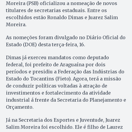
Moreira (PSB) oficializou a nomeação de novos
titulares de secretarias estaduais. Entre os
escolhidos estão Ronaldo Dimas e Juarez Salim
Moreira.
As nomeções foram divulgado no Diário Oficial do
Estado (DOE) desta terça-feira, 16.
Dimas já exerceu mandatos como deputado
federal, foi prefeito de Araguaína por dois
períodos e presidiu a Federação das Indústrias do
Estado do Tocantins (Fieto). Agora, terá a missão
de conduzir políticas voltadas à atração de
investimentos e fortalecimento da atividade
industrial á frente da Secretaria do Planejamento e
Orçamento.
Já na Secretaria dos Esportes e Juventude, Juarez
Salim Moreira foi escolhido. Ele é filho de Laurez