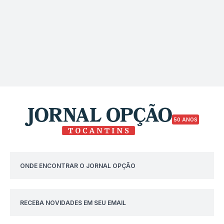
50 ANOS
ONDE ENCONTRAR O JORNAL OPÇÃO
RECEBA NOVIDADES EM SEU EMAIL