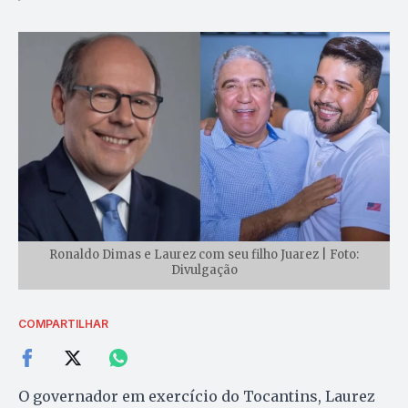
Ronaldo Dimas e Laurez com seu filho Juarez | Foto:
Divulgação
COMPARTILHAR
O governador em exercício do Tocantins, Laurez