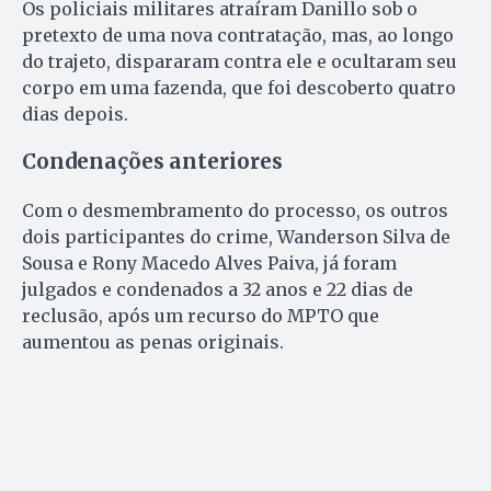
Os policiais militares atraíram Danillo sob o
pretexto de uma nova contratação, mas, ao longo
do trajeto, dispararam contra ele e ocultaram seu
corpo em uma fazenda, que foi descoberto quatro
dias depois.
Condenações anteriores
Com o desmembramento do processo, os outros
dois participantes do crime, Wanderson Silva de
Sousa e Rony Macedo Alves Paiva, já foram
julgados e condenados a 32 anos e 22 dias de
reclusão, após um recurso do MPTO que
aumentou as penas originais.