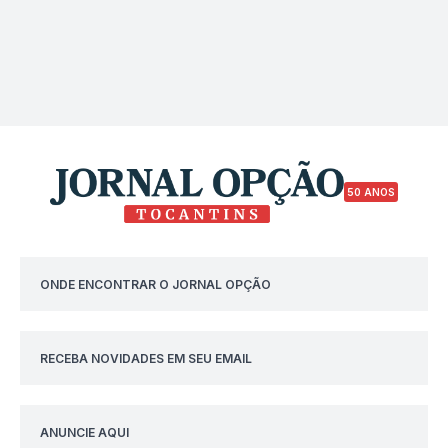
50 ANOS
ONDE ENCONTRAR O JORNAL OPÇÃO
RECEBA NOVIDADES EM SEU EMAIL
ANUNCIE AQUI