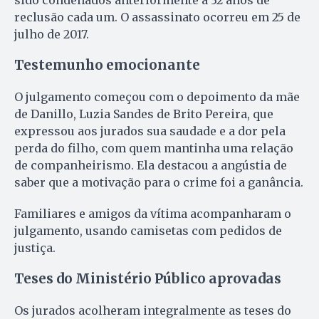
sido condenados anteriormente a 32 anos de
reclusão cada um. O assassinato ocorreu em 25 de
julho de 2017.
Testemunho emocionante
O julgamento começou com o depoimento da mãe
de Danillo, Luzia Sandes de Brito Pereira, que
expressou aos jurados sua saudade e a dor pela
perda do filho, com quem mantinha uma relação
de companheirismo. Ela destacou a angústia de
saber que a motivação para o crime foi a ganância.
Familiares e amigos da vítima acompanharam o
julgamento, usando camisetas com pedidos de
justiça.
Teses do Ministério Público aprovadas
Os jurados acolheram integralmente as teses do