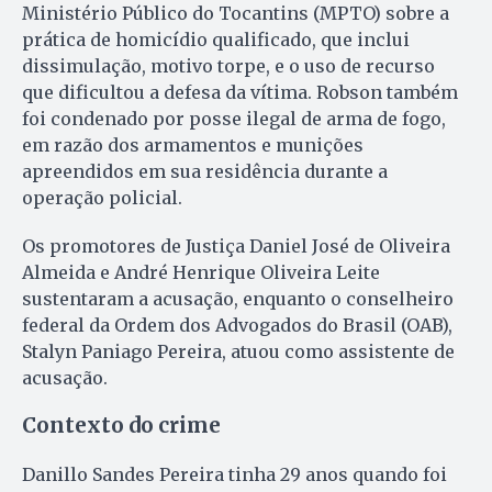
Ministério Público do Tocantins (MPTO) sobre a
prática de homicídio qualificado, que inclui
dissimulação, motivo torpe, e o uso de recurso
que dificultou a defesa da vítima. Robson também
foi condenado por posse ilegal de arma de fogo,
em razão dos armamentos e munições
apreendidos em sua residência durante a
operação policial.
Os promotores de Justiça Daniel José de Oliveira
Almeida e André Henrique Oliveira Leite
sustentaram a acusação, enquanto o conselheiro
federal da Ordem dos Advogados do Brasil (OAB),
Stalyn Paniago Pereira, atuou como assistente de
acusação.
Contexto do crime
Danillo Sandes Pereira tinha 29 anos quando foi