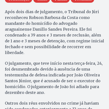
Após dois dias de julgamento, o Tribunal do Júri
reconheceu Robson Barbosa da Costa como
mandante do homicídio do advogado
araguainense Danillo Sandes Pereira. Ele foi
condenado a 39 anos e 3 meses de reclusão, além
de 1 ano e 3 meses de detenção, com regime inicial
fechado e sem possibilidade de recorrer em
liberdade.
O julgamento, que teve início nesta terça-feira, 24,
foi desmembrado devido à ausência de uma
testemunha de defesa indicada por João Oliveira
Santos Júnior, que é acusado de ser o executor do
homicídio. O julgamento de João foi adiado para
dezembro deste ano.
Outros dois réus envolvidos no crime já haviam