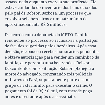
assassinado enquanto exercia sua profissão. Ele
estava cuidando do inventário dos bens deixados
pelo pai de Robson Barbosa, um processo que
envolvia seis herdeiros e um patrimônio de
aproximadamente R$ 6 milhões.
De acordo com a denúncia do MPTO, Danillo
renunciou ao processo ao recusar-se a participar
de fraudes sugeridas pelos herdeiros. Após essa
decisão, ele buscou receber honorários pendentes
e obteve autorização para vender um caminhão da
família, que garantia uma boa renda a Robson.
Descontente com a situação, Robson planejou a
morte do advogado, contratando três policiais
militares do Pará, supostamente parte de um
grupo de extermínio, para executar o crime. O
pagamento foi de R$ 40 mil, com metade paga
antes e o restante após o assassinato.