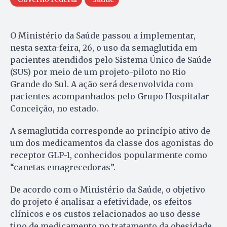
O Ministério da Saúde passou a implementar,
nesta sexta-feira, 26, o uso da semaglutida em
pacientes atendidos pelo Sistema Único de Saúde
(SUS) por meio de um projeto-piloto no Rio
Grande do Sul. A ação será desenvolvida com
pacientes acompanhados pelo Grupo Hospitalar
Conceição, no estado.
A semaglutida corresponde ao princípio ativo de
um dos medicamentos da classe dos agonistas do
receptor GLP-1, conhecidos popularmente como
“canetas emagrecedoras”.
De acordo com o Ministério da Saúde, o objetivo
do projeto é analisar a efetividade, os efeitos
clínicos e os custos relacionados ao uso desse
tipo de medicamento no tratamento da obesidade