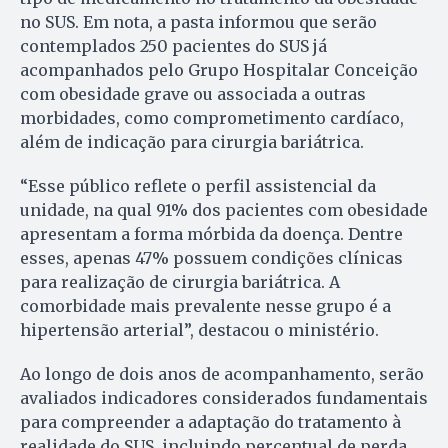
no SUS. Em nota, a pasta informou que serão
contemplados 250 pacientes do SUS já
acompanhados pelo Grupo Hospitalar Conceição
com obesidade grave ou associada a outras
morbidades, como comprometimento cardíaco,
além de indicação para cirurgia bariátrica.
“Esse público reflete o perfil assistencial da
unidade, na qual 91% dos pacientes com obesidade
apresentam a forma mórbida da doença. Dentre
esses, apenas 47% possuem condições clínicas
para realização de cirurgia bariátrica. A
comorbidade mais prevalente nesse grupo é a
hipertensão arterial”, destacou o ministério.
Ao longo de dois anos de acompanhamento, serão
avaliados indicadores considerados fundamentais
para compreender a adaptação do tratamento à
realidade do SUS, incluindo percentual de perda