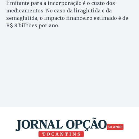
limitante para a incorporação é o custo dos
medicamentos. No caso da liraglutida e da
semaglutida, o impacto financeiro estimado é de
R$ 8 bilhões por ano.
50 ANOS