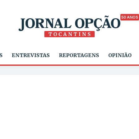
50 ANOS
S
ENTREVISTAS
REPORTAGENS
OPINIÃO