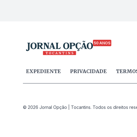
50 ANOS
EXPEDIENTE
PRIVACIDADE
TERMOS
© 2026 Jornal Opção | Tocantins. Todos os direitos res