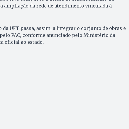
a ampliação da rede de atendimento vinculada à
o da UFT passa, assim, a integrar o conjunto de obras e
pelo PAC, conforme anunciado pelo Ministério da
a oficial ao estado.