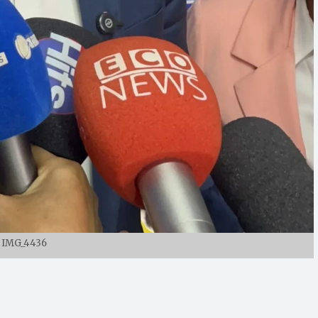
IMG_4436