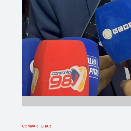
COMPARTILHAR