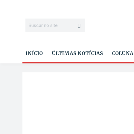
INÍCIO
ÚLTIMAS NOTÍCIAS
COLUNA