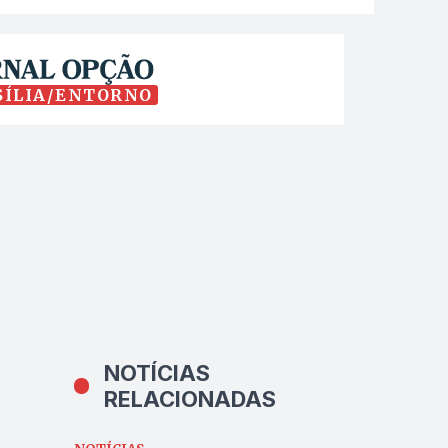
SÍLIA/ENTORNO
NOTÍCIAS
RELACIONADAS