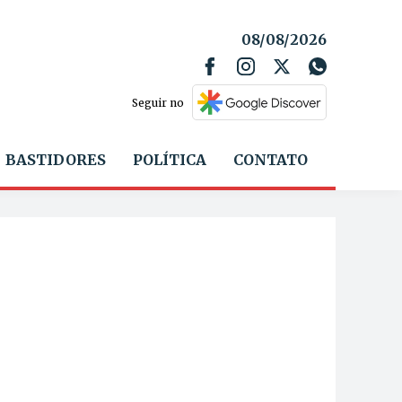
08/08/2026
Seguir no
BASTIDORES
POLÍTICA
CONTATO