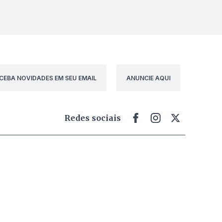
CEBA NOVIDADES EM SEU EMAIL
ANUNCIE AQUI
Redes sociais