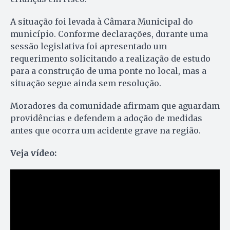
A situação foi levada à Câmara Municipal do
município. Conforme declarações, durante uma
sessão legislativa foi apresentado um
requerimento solicitando a realização de estudo
para a construção de uma ponte no local, mas a
situação segue ainda sem resolução.
Moradores da comunidade afirmam que aguardam
providências e defendem a adoção de medidas
antes que ocorra um acidente grave na região.
Veja vídeo: