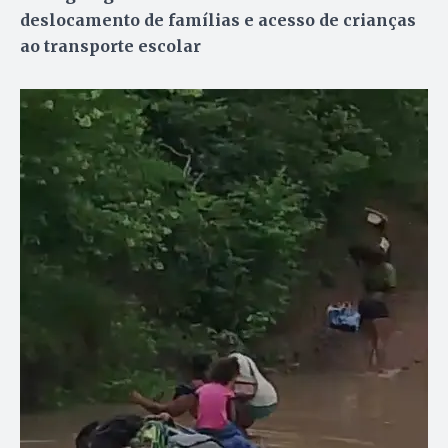
deslocamento de famílias e acesso de crianças
ao transporte escolar