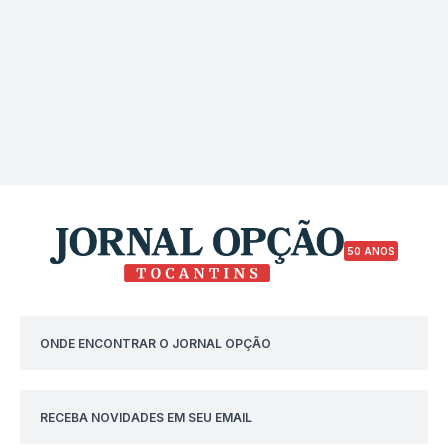
50 ANOS
ONDE ENCONTRAR O JORNAL OPÇÃO
RECEBA NOVIDADES EM SEU EMAIL