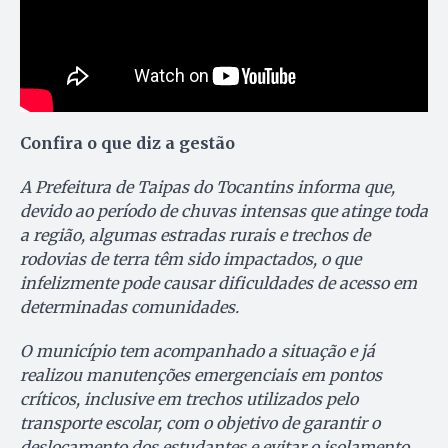
Confira o que diz a gestão
A Prefeitura de Taipas do Tocantins informa que,
devido ao período de chuvas intensas que atinge toda
a região, algumas estradas rurais e trechos de
rodovias de terra têm sido impactados, o que
infelizmente pode causar dificuldades de acesso em
determinadas comunidades.
O município tem acompanhado a situação e já
realizou manutenções emergenciais em pontos
críticos, inclusive em trechos utilizados pelo
transporte escolar, com o objetivo de garantir o
deslocamento dos estudantes e evitar o isolamento