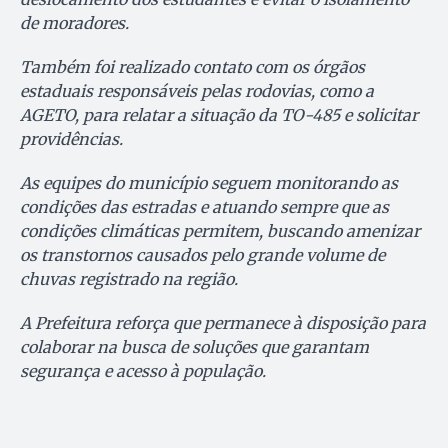
de moradores.
Também foi realizado contato com os órgãos
estaduais responsáveis pelas rodovias, como a
AGETO, para relatar a situação da TO-485 e solicitar
providências.
As equipes do município seguem monitorando as
condições das estradas e atuando sempre que as
condições climáticas permitem, buscando amenizar
os transtornos causados pelo grande volume de
chuvas registrado na região.
A Prefeitura reforça que permanece à disposição para
colaborar na busca de soluções que garantam
segurança e acesso à população.