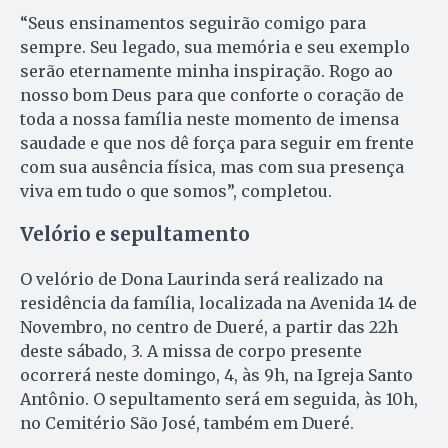
“Seus ensinamentos seguirão comigo para
sempre. Seu legado, sua memória e seu exemplo
serão eternamente minha inspiração. Rogo ao
nosso bom Deus para que conforte o coração de
toda a nossa família neste momento de imensa
saudade e que nos dê força para seguir em frente
com sua ausência física, mas com sua presença
viva em tudo o que somos”, completou.
Velório e sepultamento
O velório de Dona Laurinda será realizado na
residência da família, localizada na Avenida 14 de
Novembro, no centro de Dueré, a partir das 22h
deste sábado, 3. A missa de corpo presente
ocorrerá neste domingo, 4, às 9h, na Igreja Santo
Antônio. O sepultamento será em seguida, às 10h,
no Cemitério São José, também em Dueré.