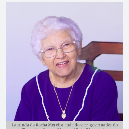
Laurinda da Rocha Moreira, mãe do vice-governador do