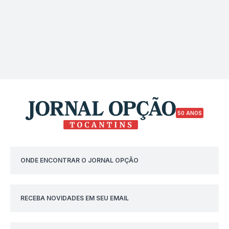
50 ANOS
ONDE ENCONTRAR O JORNAL OPÇÃO
RECEBA NOVIDADES EM SEU EMAIL