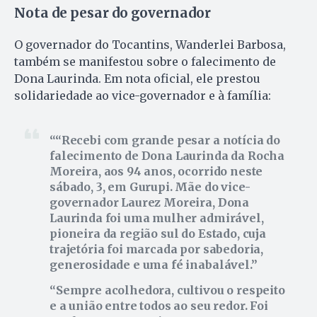
Nota de pesar do governador
O governador do Tocantins, Wanderlei Barbosa,
também se manifestou sobre o falecimento de
Dona Laurinda. Em nota oficial, ele prestou
solidariedade ao vice-governador e à família:
“Recebi com grande pesar a notícia do
falecimento de Dona Laurinda da Rocha
Moreira, aos 94 anos, ocorrido neste
sábado, 3, em Gurupi. Mãe do vice-
governador Laurez Moreira, Dona
Laurinda foi uma mulher admirável,
pioneira da região sul do Estado, cuja
trajetória foi marcada por sabedoria,
generosidade e uma fé inabalável.
Sempre acolhedora, cultivou o respeito
e a união entre todos ao seu redor. Foi