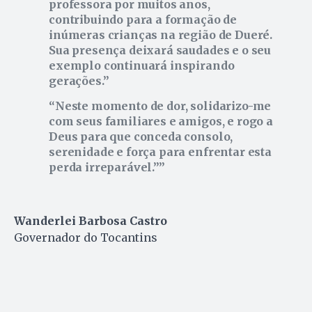
professora por muitos anos,
contribuindo para a formação de
inúmeras crianças na região de Dueré.
Sua presença deixará saudades e o seu
exemplo continuará inspirando
gerações.
Neste momento de dor, solidarizo-me
com seus familiares e amigos, e rogo a
Deus para que conceda consolo,
serenidade e força para enfrentar esta
perda irreparável.”
Wanderlei Barbosa Castro
Governador do Tocantins