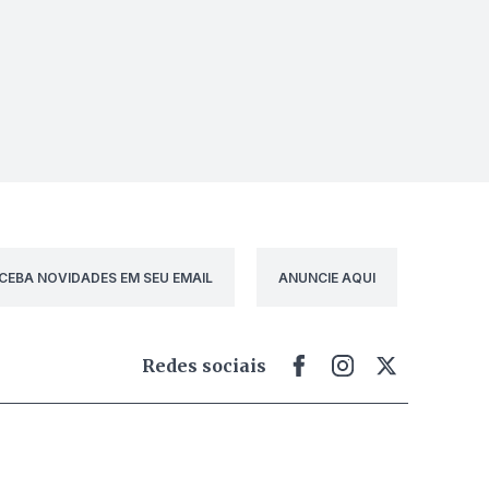
CEBA NOVIDADES EM SEU EMAIL
ANUNCIE AQUI
Redes sociais