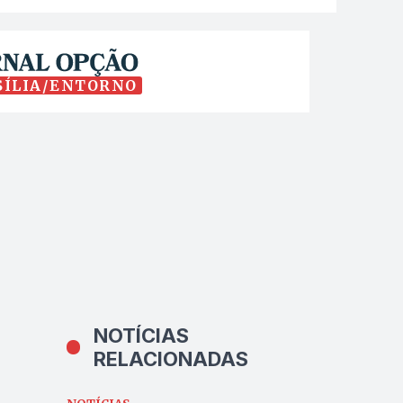
SÍLIA/ENTORNO
NOTÍCIAS
RELACIONADAS