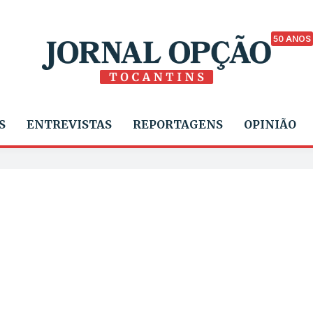
50 ANOS
S
ENTREVISTAS
REPORTAGENS
OPINIÃO