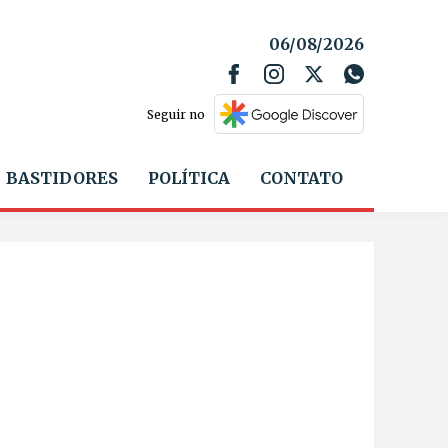
06/08/2026
Seguir no
BASTIDORES
POLÍTICA
CONTATO