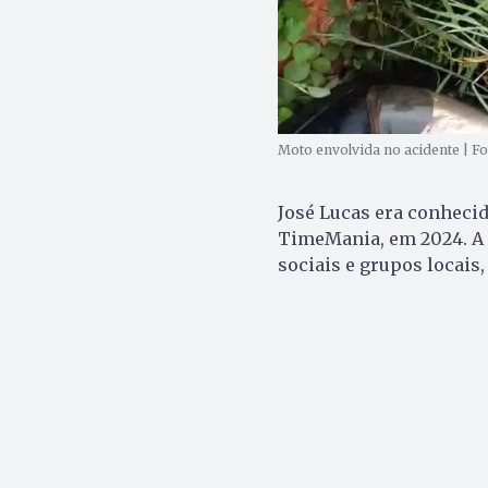
Moto envolvida no acidente | Fo
José Lucas era conhecid
TimeMania, em 2024. A 
sociais e grupos locais