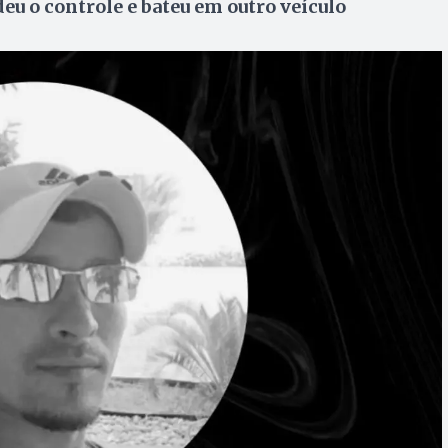
eu o controle e bateu em outro veículo