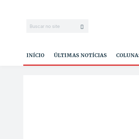
INÍCIO
ÚLTIMAS NOTÍCIAS
COLUNA