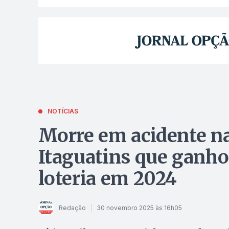
NOTÍCIAS
Morre em acidente n
Itaguatins que ganho
loteria em 2024
Redação
30 novembro 2025 às 16h05