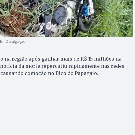
to: Divulgação
o na região após ganhar mais de R$ 15 milhões na
notícia da morte repercutiu rapidamente nas redes
, causando comoção no Bico do Papagaio.