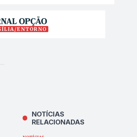
SÍLIA/ENTORNO
NOTÍCIAS
RELACIONADAS