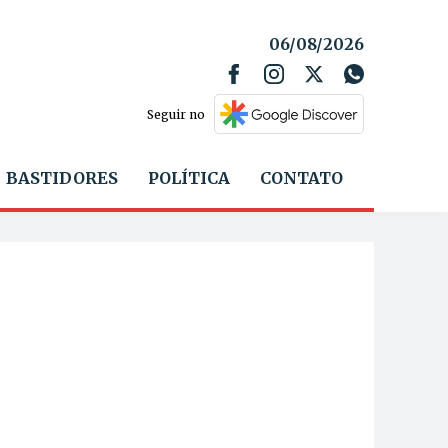
06/08/2026
Seguir no
BASTIDORES
POLÍTICA
CONTATO