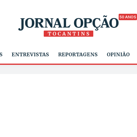
50 ANOS
S
ENTREVISTAS
REPORTAGENS
OPINIÃO