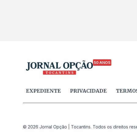
50 ANOS
EXPEDIENTE
PRIVACIDADE
TERMOS
© 2026 Jornal Opção | Tocantins. Todos os direitos res