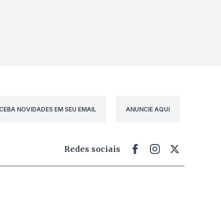
CEBA NOVIDADES EM SEU EMAIL
ANUNCIE AQUI
Redes sociais