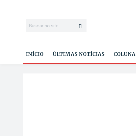
INÍCIO
ÚLTIMAS NOTÍCIAS
COLUNA