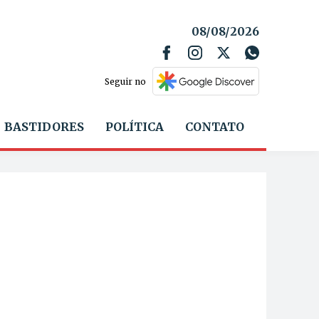
08/08/2026
Seguir no
BASTIDORES
POLÍTICA
CONTATO