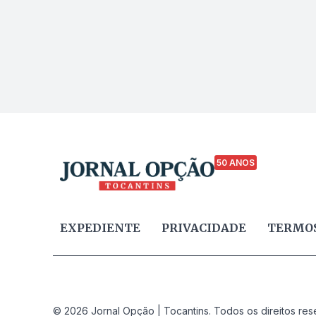
50 ANOS
EXPEDIENTE
PRIVACIDADE
TERMOS
© 2026 Jornal Opção | Tocantins. Todos os direitos res