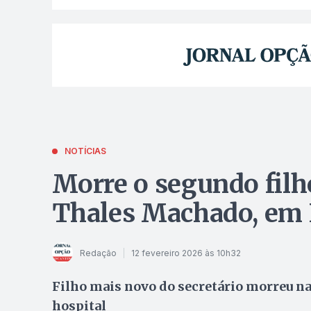
NOTÍCIAS
Morre o segundo filh
Thales Machado, em 
Redação
12 fevereiro 2026 às 10h32
Filho mais novo do secretário morreu na 
hospital