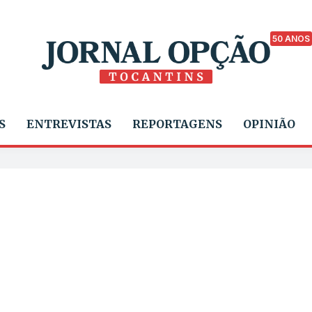
50 ANOS
S
ENTREVISTAS
REPORTAGENS
OPINIÃO