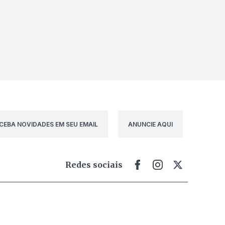
CEBA NOVIDADES EM SEU EMAIL
ANUNCIE AQUI
Redes sociais