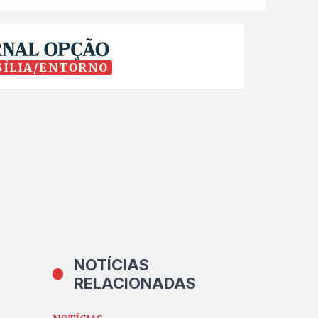
SÍLIA/ENTORNO
NOTÍCIAS
RELACIONADAS