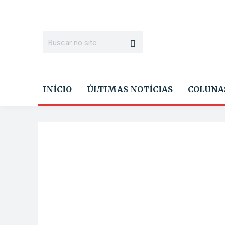
INÍCIO
ÚLTIMAS NOTÍCIAS
COLUNA