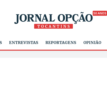
50 ANOS
S
ENTREVISTAS
REPORTAGENS
OPINIÃO