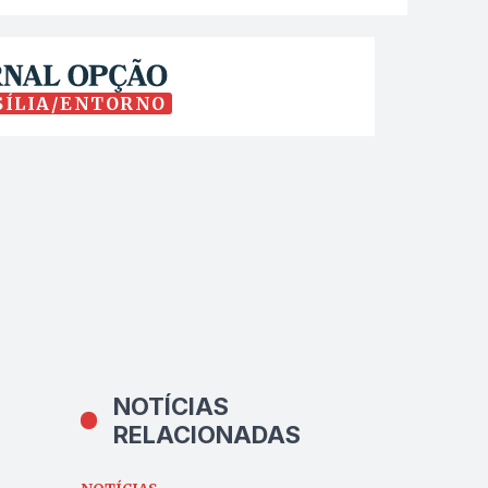
SÍLIA/ENTORNO
NOTÍCIAS
RELACIONADAS