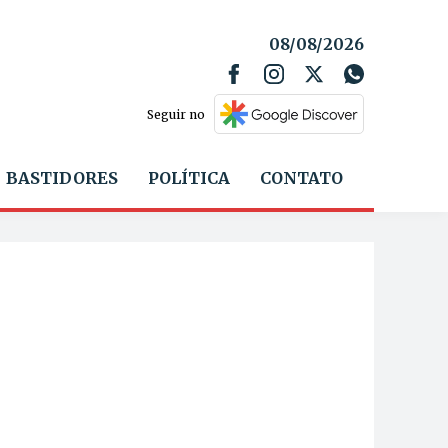
08/08/2026
Seguir no
BASTIDORES
POLÍTICA
CONTATO