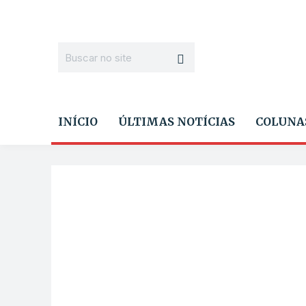
INÍCIO
ÚLTIMAS NOTÍCIAS
COLUNA