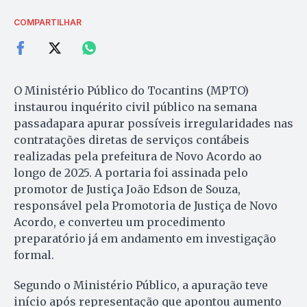
COMPARTILHAR
O Ministério Público do Tocantins (MPTO)
instaurou inquérito civil público na semana
passadapara apurar possíveis irregularidades nas
contratações diretas de serviços contábeis
realizadas pela prefeitura de Novo Acordo ao
longo de 2025. A portaria foi assinada pelo
promotor de Justiça João Edson de Souza,
responsável pela Promotoria de Justiça de Novo
Acordo, e converteu um procedimento
preparatório já em andamento em investigação
formal.
Segundo o Ministério Público, a apuração teve
início após representação que apontou aumento