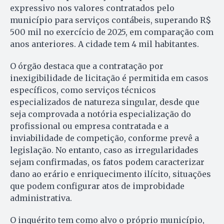
expressivo nos valores contratados pelo
município para serviços contábeis, superando R$
500 mil no exercício de 2025, em comparação com
anos anteriores. A cidade tem 4 mil habitantes.
O órgão destaca que a contratação por
inexigibilidade de licitação é permitida em casos
específicos, como serviços técnicos
especializados de natureza singular, desde que
seja comprovada a notória especialização do
profissional ou empresa contratada e a
inviabilidade de competição, conforme prevê a
legislação. No entanto, caso as irregularidades
sejam confirmadas, os fatos podem caracterizar
dano ao erário e enriquecimento ilícito, situações
que podem configurar atos de improbidade
administrativa.
O inquérito tem como alvo o próprio município,