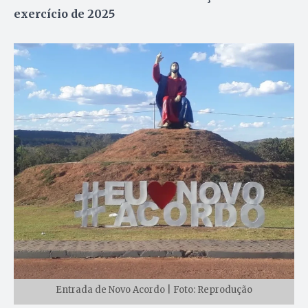
exercício de 2025
Entrada de Novo Acordo | Foto: Reprodução