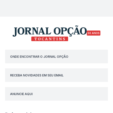
50 ANOS
ONDE ENCONTRAR O JORNAL OPÇÃO
RECEBA NOVIDADES EM SEU EMAIL
ANUNCIE AQUI