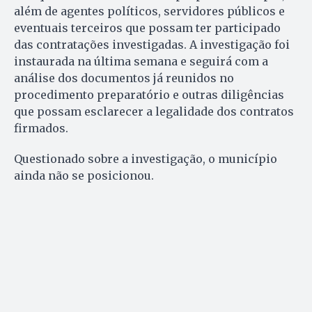
além de agentes políticos, servidores públicos e
eventuais terceiros que possam ter participado
das contratações investigadas. A investigação foi
instaurada na última semana e seguirá com a
análise dos documentos já reunidos no
procedimento preparatório e outras diligências
que possam esclarecer a legalidade dos contratos
firmados.
Questionado sobre a investigação, o município
ainda não se posicionou.