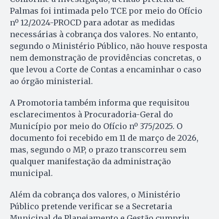
Palmas foi intimada pelo TCE por meio do Ofício
nº 12/2024-PROCD para adotar as medidas
necessárias à cobrança dos valores. No entanto,
segundo o Ministério Público, não houve resposta
nem demonstração de providências concretas, o
que levou a Corte de Contas a encaminhar o caso
ao órgão ministerial.
A Promotoria também informa que requisitou
esclarecimentos à Procuradoria-Geral do
Município por meio do Ofício nº 375/2025. O
documento foi recebido em 11 de março de 2026,
mas, segundo o MP, o prazo transcorreu sem
qualquer manifestação da administração
municipal.
Além da cobrança dos valores, o Ministério
Público pretende verificar se a Secretaria
Municipal de Planejamento e Gestão cumpriu