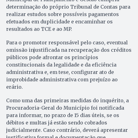
determinação do próprio Tribunal de Contas para
realizar estudos sobre possíveis pagamentos
efetuados em duplicidade e encaminhar os
resultados ao TCE e ao MP.
Para o promotor responsável pelo caso, eventual
omissão injustificada na recuperação dos créditos
públicos pode afrontar os princípios
constitucionais da legalidade e da eficiência
administrativa e, em tese, configurar ato de
improbidade administrativa com prejuízo ao
erário.
Como uma das primeiras medidas do inquérito, a
Procuradoria-Geral do Município foi notificada
para informar, no prazo de 15 dias úteis, se os
débitos e multas já estão sendo cobrados
judicialmente. Caso contrário, deverá apresentar
justificativa formal e documentação que