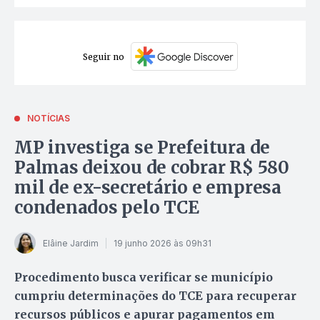
Seguir no
NOTÍCIAS
MP investiga se Prefeitura de
Palmas deixou de cobrar R$ 580
mil de ex-secretário e empresa
condenados pelo TCE
Elâine Jardim
19 junho 2026 às 09h31
Procedimento busca verificar se município
cumpriu determinações do TCE para recuperar
recursos públicos e apurar pagamentos em