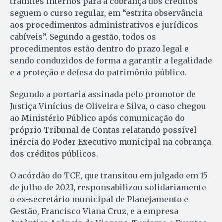
trâmites internos para a cobrança dos créditos
seguem o curso regular, em “estrita observância
aos procedimentos administrativos e jurídicos
cabíveis”. Segundo a gestão, todos os
procedimentos estão dentro do prazo legal e
sendo conduzidos de forma a garantir a legalidade
e a proteção e defesa do patrimônio público.
Segundo a portaria assinada pelo promotor de
Justiça Vinícius de Oliveira e Silva, o caso chegou
ao Ministério Público após comunicação do
próprio Tribunal de Contas relatando possível
inércia do Poder Executivo municipal na cobrança
dos créditos públicos.
O acórdão do TCE, que transitou em julgado em 15
de julho de 2023, responsabilizou solidariamente
o ex-secretário municipal de Planejamento e
Gestão, Francisco Viana Cruz, e a empresa