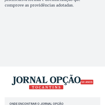
comprove as providências adotadas.
50 ANOS
ONDE ENCONTRAR O JORNAL OPÇÃO