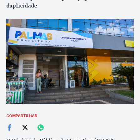
duplicidade
COMPARTILHAR