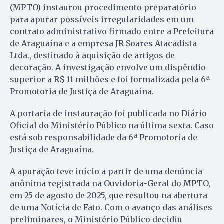
(MPTO) instaurou procedimento preparatório
para apurar possíveis irregularidades em um
contrato administrativo firmado entre a Prefeitura
de Araguaína e a empresa JR Soares Atacadista
Ltda., destinado à aquisição de artigos de
decoração. A investigação envolve um dispêndio
superior a R$ 11 milhões e foi formalizada pela 6ª
Promotoria de Justiça de Araguaína.
A portaria de instauração foi publicada no Diário
Oficial do Ministério Público na última sexta. Caso
está sob responsabilidade da 6ª Promotoria de
Justiça de Araguaína.
A apuração teve início a partir de uma denúncia
anônima registrada na Ouvidoria-Geral do MPTO,
em 25 de agosto de 2025, que resultou na abertura
de uma Notícia de Fato. Com o avanço das análises
preliminares, o Ministério Público decidiu