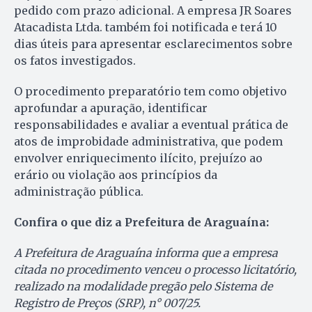
pedido com prazo adicional. A empresa JR Soares
Atacadista Ltda. também foi notificada e terá 10
dias úteis para apresentar esclarecimentos sobre
os fatos investigados.
O procedimento preparatório tem como objetivo
aprofundar a apuração, identificar
responsabilidades e avaliar a eventual prática de
atos de improbidade administrativa, que podem
envolver enriquecimento ilícito, prejuízo ao
erário ou violação aos princípios da
administração pública.
Confira o que diz a Prefeitura de Araguaína:
A Prefeitura de Araguaína informa que a empresa
citada no procedimento venceu o processo licitatório,
realizado na modalidade pregão pelo Sistema de
Registro de Preços (SRP), n° 007/25.