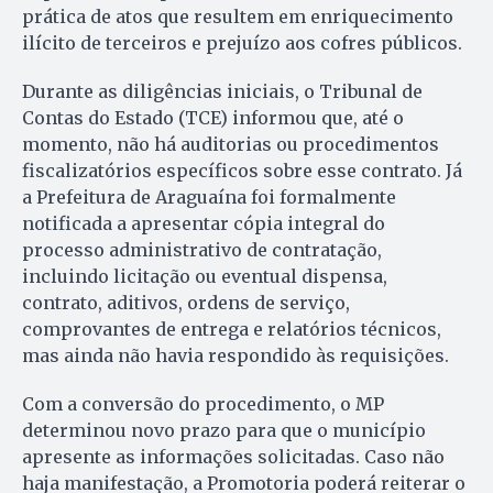
prática de atos que resultem em enriquecimento
ilícito de terceiros e prejuízo aos cofres públicos.
Durante as diligências iniciais, o Tribunal de
Contas do Estado (TCE) informou que, até o
momento, não há auditorias ou procedimentos
fiscalizatórios específicos sobre esse contrato. Já
a Prefeitura de Araguaína foi formalmente
notificada a apresentar cópia integral do
processo administrativo de contratação,
incluindo licitação ou eventual dispensa,
contrato, aditivos, ordens de serviço,
comprovantes de entrega e relatórios técnicos,
mas ainda não havia respondido às requisições.
Com a conversão do procedimento, o MP
determinou novo prazo para que o município
apresente as informações solicitadas. Caso não
haja manifestação, a Promotoria poderá reiterar o