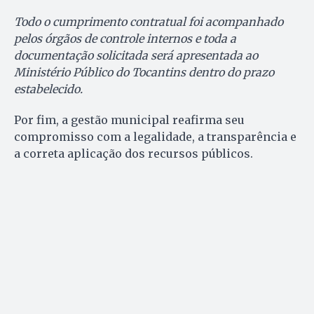
Todo o cumprimento contratual foi acompanhado
pelos órgãos de controle internos e toda a
documentação solicitada será apresentada ao
Ministério Público do Tocantins dentro do prazo
estabelecido.
Por fim, a gestão municipal reafirma seu
compromisso com a legalidade, a transparência e
a correta aplicação dos recursos públicos.