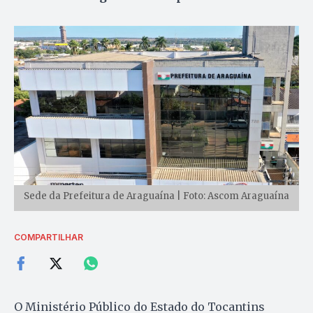
Sede da Prefeitura de Araguaína | Foto: Ascom Araguaína
COMPARTILHAR
O Ministério Público do Estado do Tocantins