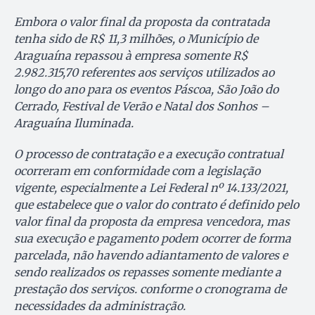
Embora o valor final da proposta da contratada
tenha sido de R$ 11,3 milhões, o Município de
Araguaína repassou à empresa somente R$
2.982.315,70 referentes aos serviços utilizados ao
longo do ano para os eventos Páscoa, São João do
Cerrado, Festival de Verão e Natal dos Sonhos –
Araguaína Iluminada.
O processo de contratação e a execução contratual
ocorreram em conformidade com a legislação
vigente, especialmente a Lei Federal nº 14.133/2021,
que estabelece que o valor do contrato é definido pelo
valor final da proposta da empresa vencedora, mas
sua execução e pagamento podem ocorrer de forma
parcelada, não havendo adiantamento de valores e
sendo realizados os repasses somente mediante a
prestação dos serviços. conforme o cronograma de
necessidades da administração.