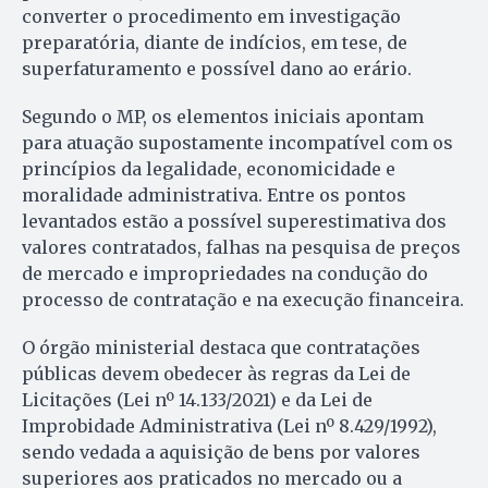
converter o procedimento em investigação
preparatória, diante de indícios, em tese, de
superfaturamento e possível dano ao erário.
Segundo o MP, os elementos iniciais apontam
para atuação supostamente incompatível com os
princípios da legalidade, economicidade e
moralidade administrativa. Entre os pontos
levantados estão a possível superestimativa dos
valores contratados, falhas na pesquisa de preços
de mercado e impropriedades na condução do
processo de contratação e na execução financeira.
O órgão ministerial destaca que contratações
públicas devem obedecer às regras da Lei de
Licitações (Lei nº 14.133/2021) e da Lei de
Improbidade Administrativa (Lei nº 8.429/1992),
sendo vedada a aquisição de bens por valores
superiores aos praticados no mercado ou a