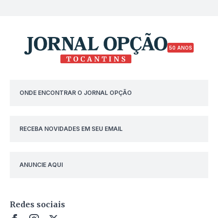
50 ANOS
ONDE ENCONTRAR O JORNAL OPÇÃO
RECEBA NOVIDADES EM SEU EMAIL
ANUNCIE AQUI
Redes sociais