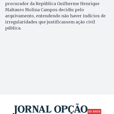
procurador da República Guilherme Henrique
Maltauro Molina Campos decidiu pelo
arquivamento, entendendo não haver indícios de
irregularidades que justificassem ação civil
pública.
50 ANOS