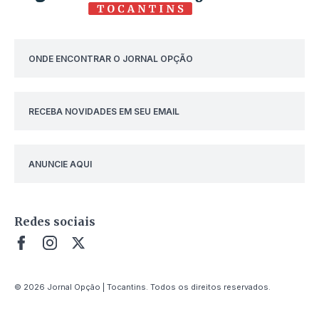
ONDE ENCONTRAR O JORNAL OPÇÃO
RECEBA NOVIDADES EM SEU EMAIL
ANUNCIE AQUI
Redes sociais
© 2026 Jornal Opção | Tocantins. Todos os direitos reservados.