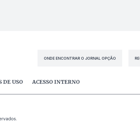
ONDE ENCONTRAR O JORNAL OPÇÃO
RE
 DE USO
ACESSO INTERNO
ervados.