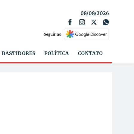
08/08/2026
Seguir no
BASTIDORES
POLÍTICA
CONTATO