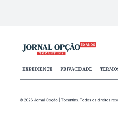
50 ANOS
EXPEDIENTE
PRIVACIDADE
TERMOS
© 2026 Jornal Opção | Tocantins. Todos os direitos res