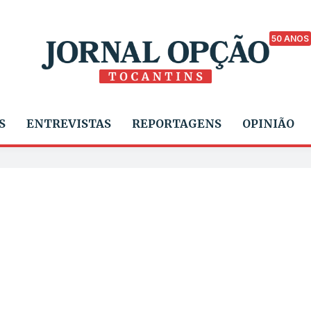
50 ANOS
S
ENTREVISTAS
REPORTAGENS
OPINIÃO