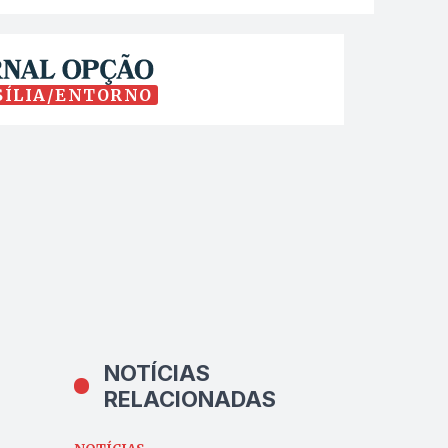
SÍLIA/ENTORNO
NOTÍCIAS
RELACIONADAS