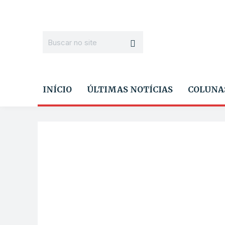
INÍCIO
ÚLTIMAS NOTÍCIAS
COLUNA