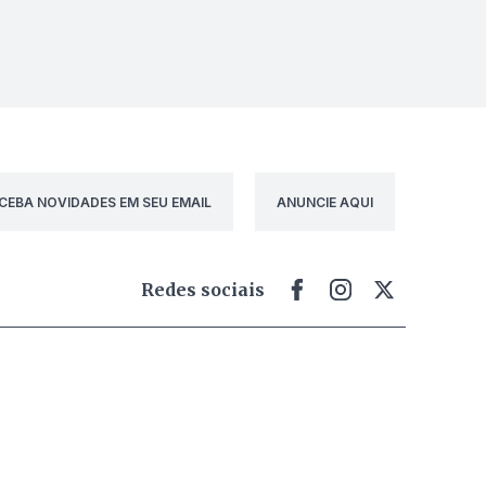
CEBA NOVIDADES EM SEU EMAIL
ANUNCIE AQUI
Redes sociais