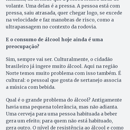
volante. Uma delas é a pressa. A pessoa está com
pressa, saiu atrasada, quer chegar logo, se excede
na velocidade e faz manobras de risco, como a
ultrapassagem no contexto da rodovia.
E o consumo de álcool hoje ainda é uma
preocupação?
Sim, sempre vai ser. Culturalmente, o cidadão
brasileiro já ingere muito álcool. Aqui na região
Norte temos muito problema com isso também. É
cultural: o pessoal que gosta de sertanejo associa
a música com bebida.
Qual é o grande problema do álcool? Antigamente
havia uma pequena tolerância, mas não adianta.
Uma cerveja para uma pessoa habituada a beber
gera um efeito; para quem não está habituado,
gera outro. O nível de resistência ao álcool e como