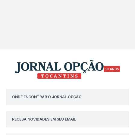
50 ANOS
ONDE ENCONTRAR O JORNAL OPÇÃO
RECEBA NOVIDADES EM SEU EMAIL