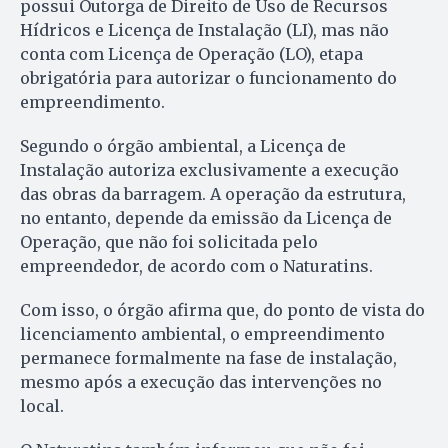
possui Outorga de Direito de Uso de Recursos
Hídricos e Licença de Instalação (LI), mas não
conta com Licença de Operação (LO), etapa
obrigatória para autorizar o funcionamento do
empreendimento.
Segundo o órgão ambiental, a Licença de
Instalação autoriza exclusivamente a execução
das obras da barragem. A operação da estrutura,
no entanto, depende da emissão da Licença de
Operação, que não foi solicitada pelo
empreendedor, de acordo com o Naturatins.
Com isso, o órgão afirma que, do ponto de vista do
licenciamento ambiental, o empreendimento
permanece formalmente na fase de instalação,
mesmo após a execução das intervenções no
local.