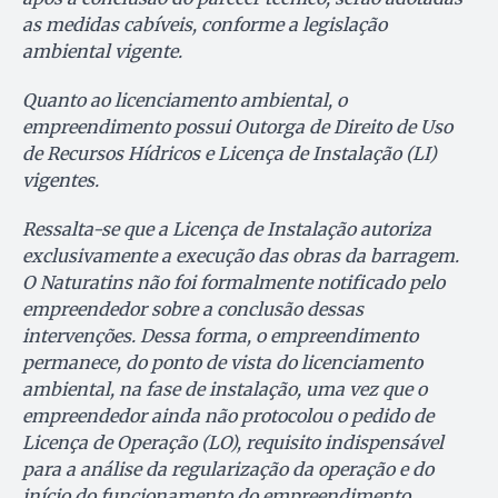
as medidas cabíveis, conforme a legislação
ambiental vigente.
Quanto ao licenciamento ambiental, o
empreendimento possui Outorga de Direito de Uso
de Recursos Hídricos e Licença de Instalação (LI)
vigentes.
Ressalta-se que a Licença de Instalação autoriza
exclusivamente a execução das obras da barragem.
O Naturatins não foi formalmente notificado pelo
empreendedor sobre a conclusão dessas
intervenções. Dessa forma, o empreendimento
permanece, do ponto de vista do licenciamento
ambiental, na fase de instalação, uma vez que o
empreendedor ainda não protocolou o pedido de
Licença de Operação (LO), requisito indispensável
para a análise da regularização da operação e do
início do funcionamento do empreendimento.