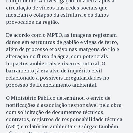
rompimento. A investigação foi aberta após a
circulação de vídeos nas redes sociais que
mostram o colapso da estrutura e os danos
provocados na região.
De acordo com o MPTO, as imagens registram
danos em estruturas de gabião e vigas de ferro,
além de processo erosivo nas margens do rio e
alteração no fluxo da água, com potenciais
impactos ambientais e risco estrutural. O
barramento já era alvo de inquérito civil
relacionado a possíveis irregularidades no
processo de licenciamento ambiental.
O Ministério Público determinou o envio de
notificações à associação responsável pela obra,
com solicitação de documentos técnicos,
contratos, registros de responsabilidade técnica
(ART) e relatórios ambientais. O órgão também