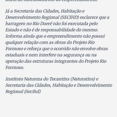
Já a Secretaria das Cidades, Habitação e
Desenvolvimento Regional (SECIHD) esclarece que a
barragem no Rio Dueré não foi executada pelo
Estado e não é de responsabilidade do mesmo.
Informa ainda que o empreendimento não possui
qualquer relação com as obras do Projeto Rio
Formoso e reforça que o ocorrido não envolve obras
estaduais e nem interfere na segurança ou na
operação das estruturas integrantes do Projeto Rio
Formoso.
Instituto Natureza do Tocantins (Naturatins) e
Secretaria das Cidades, Habitação e Desenvolvimento
Regional (Secihd)