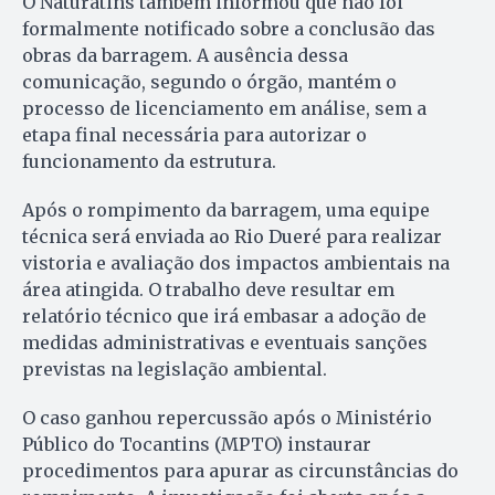
O Naturatins também informou que não foi
formalmente notificado sobre a conclusão das
obras da barragem. A ausência dessa
comunicação, segundo o órgão, mantém o
processo de licenciamento em análise, sem a
etapa final necessária para autorizar o
funcionamento da estrutura.
Após o rompimento da barragem, uma equipe
técnica será enviada ao Rio Dueré para realizar
vistoria e avaliação dos impactos ambientais na
área atingida. O trabalho deve resultar em
relatório técnico que irá embasar a adoção de
medidas administrativas e eventuais sanções
previstas na legislação ambiental.
O caso ganhou repercussão após o Ministério
Público do Tocantins (MPTO) instaurar
procedimentos para apurar as circunstâncias do