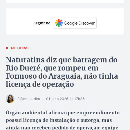
Seguir no
NOTÍCIAS
Naturatins diz que barragem do
Rio Dueré, que rompeu em
Formoso do Araguaia, não tinha
licença de operação
Elâine Jardim
01 julho 2026 às 17h36
Órgão ambiental afirma que empreendimento
possui licença de instalação e outorga, mas
ainda não recebeu pedido de operação; equipe