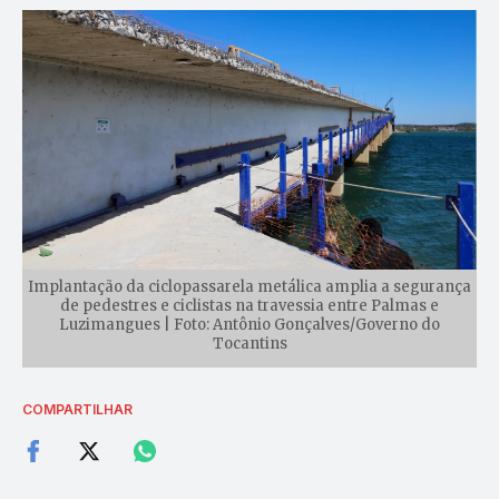
Implantação da ciclopassarela metálica amplia a segurança
de pedestres e ciclistas na travessia entre Palmas e
Luzimangues | Foto: Antônio Gonçalves/Governo do
Tocantins
COMPARTILHAR