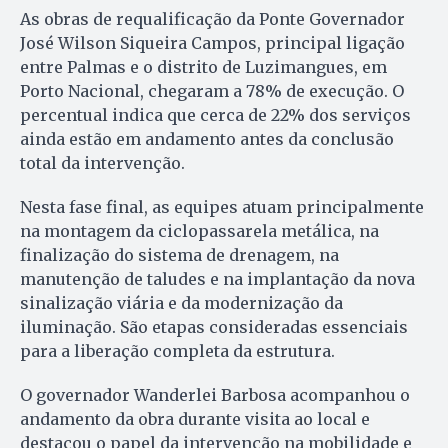
As obras de requalificação da Ponte Governador
José Wilson Siqueira Campos, principal ligação
entre Palmas e o distrito de Luzimangues, em
Porto Nacional, chegaram a 78% de execução. O
percentual indica que cerca de 22% dos serviços
ainda estão em andamento antes da conclusão
total da intervenção.
Nesta fase final, as equipes atuam principalmente
na montagem da ciclopassarela metálica, na
finalização do sistema de drenagem, na
manutenção de taludes e na implantação da nova
sinalização viária e da modernização da
iluminação. São etapas consideradas essenciais
para a liberação completa da estrutura.
O governador Wanderlei Barbosa acompanhou o
andamento da obra durante visita ao local e
destacou o papel da intervenção na mobilidade e