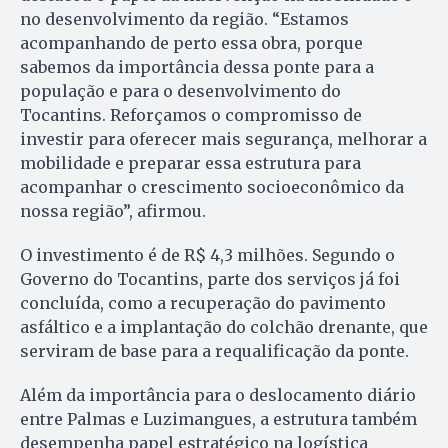
no desenvolvimento da região. “Estamos
acompanhando de perto essa obra, porque
sabemos da importância dessa ponte para a
população e para o desenvolvimento do
Tocantins. Reforçamos o compromisso de
investir para oferecer mais segurança, melhorar a
mobilidade e preparar essa estrutura para
acompanhar o crescimento socioeconômico da
nossa região”, afirmou.
O investimento é de R$ 4,3 milhões. Segundo o
Governo do Tocantins, parte dos serviços já foi
concluída, como a recuperação do pavimento
asfáltico e a implantação do colchão drenante, que
serviram de base para a requalificação da ponte.
Além da importância para o deslocamento diário
entre Palmas e Luzimangues, a estrutura também
desempenha papel estratégico na logística