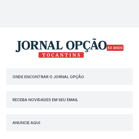
50 ANOS
ONDE ENCONTRAR O JORNAL OPÇÃO
RECEBA NOVIDADES EM SEU EMAIL
ANUNCIE AQUI