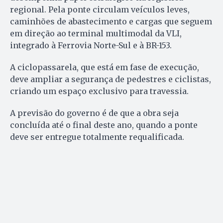
regional. Pela ponte circulam veículos leves,
caminhões de abastecimento e cargas que seguem
em direção ao terminal multimodal da VLI,
integrado à Ferrovia Norte-Sul e à BR-153.
A ciclopassarela, que está em fase de execução,
deve ampliar a segurança de pedestres e ciclistas,
criando um espaço exclusivo para travessia.
A previsão do governo é de que a obra seja
concluída até o final deste ano, quando a ponte
deve ser entregue totalmente requalificada.