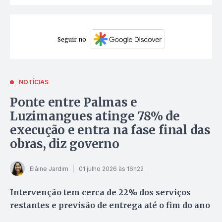
Seguir no
NOTÍCIAS
Ponte entre Palmas e
Luzimangues atinge 78% de
execução e entra na fase final das
obras, diz governo
Elâine Jardim
01 julho 2026 às 16h22
Intervenção tem cerca de 22% dos serviços
restantes e previsão de entrega até o fim do ano