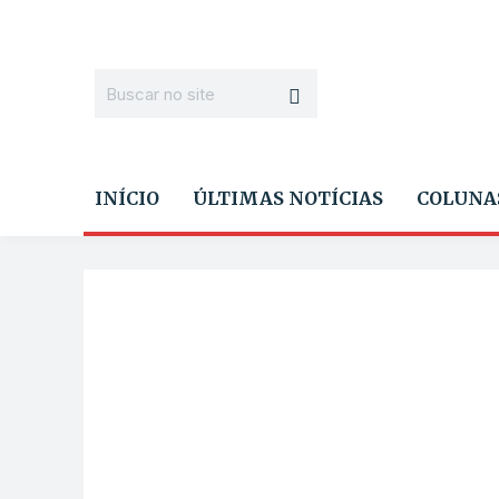
INÍCIO
ÚLTIMAS NOTÍCIAS
COLUNA