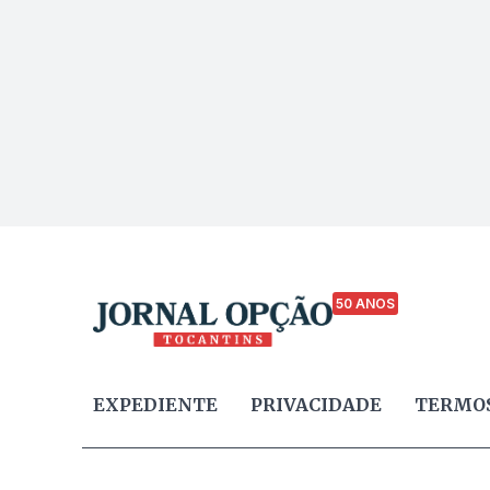
50 ANOS
EXPEDIENTE
PRIVACIDADE
TERMOS