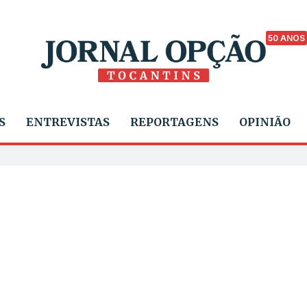
50 ANOS
S
ENTREVISTAS
REPORTAGENS
OPINIÃO