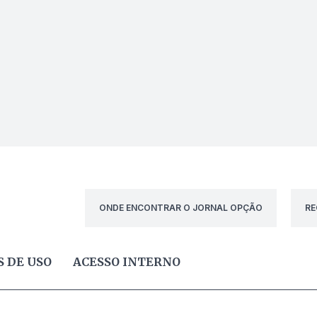
ONDE ENCONTRAR O JORNAL OPÇÃO
RE
 DE USO
ACESSO INTERNO