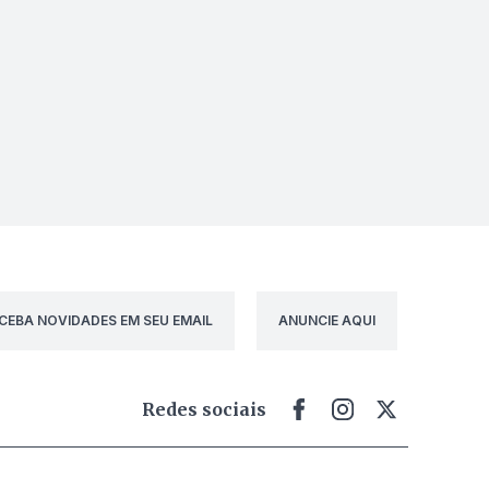
CEBA NOVIDADES EM SEU EMAIL
ANUNCIE AQUI
Redes sociais