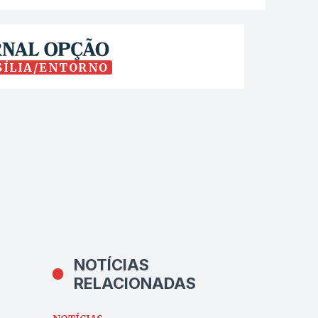
SÍLIA/ENTORNO
NOTÍCIAS
RELACIONADAS