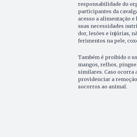
responsabilidade do org
participantes da cavalg
acesso a alimentação e 
suas necessidades nutri
dor, lesões e injúrias,
ferimentos na pele, cox
Também é proibido o us
mangos, relhos, pinguel
similares. Caso ocorra 
providenciar a remoção,
socorros ao animal.