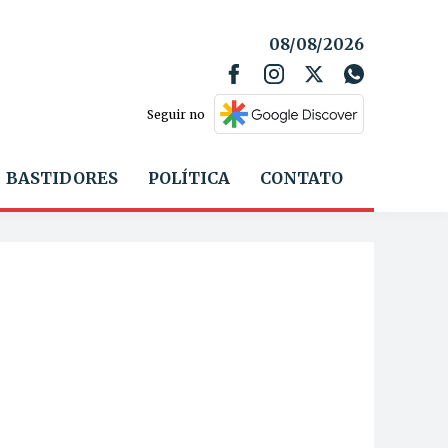
08/08/2026
Seguir no
BASTIDORES
POLÍTICA
CONTATO