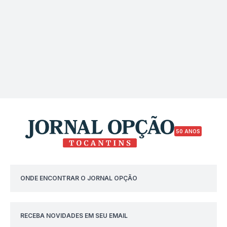
50 ANOS
ONDE ENCONTRAR O JORNAL OPÇÃO
RECEBA NOVIDADES EM SEU EMAIL