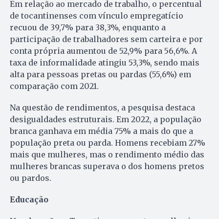
Em relação ao mercado de trabalho, o percentual
de tocantinenses com vínculo empregatício
recuou de 39,7% para 38,3%, enquanto a
participação de trabalhadores sem carteira e por
conta própria aumentou de 52,9% para 56,6%. A
taxa de informalidade atingiu 53,3%, sendo mais
alta para pessoas pretas ou pardas (55,6%) em
comparação com 2021.
Na questão de rendimentos, a pesquisa destaca
desigualdades estruturais. Em 2022, a população
branca ganhava em média 75% a mais do que a
população preta ou parda. Homens recebiam 27%
mais que mulheres, mas o rendimento médio das
mulheres brancas superava o dos homens pretos
ou pardos.
Educação