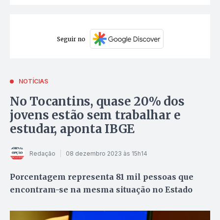
Seguir no
NOTÍCIAS
No Tocantins, quase 20% dos
jovens estão sem trabalhar e
estudar, aponta IBGE
Redação
08 dezembro 2023 às 15h14
Porcentagem representa 81 mil pessoas que
encontram-se na mesma situação no Estado