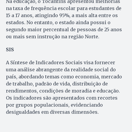
Na educação, o Tocantins apresentou melhorias
na taxa de frequência escolar para estudantes de
15 a 17 anos, atingindo 95%, a mais alta entre os
estados. No entanto, o estado ainda possui o
segundo maior percentual de pessoas de 25 anos
ou mais sem instrução na região Norte.
SIS
A Síntese de Indicadores Sociais visa fornecer
uma análise abrangente da realidade social do
país, abordando temas como economia, mercado
de trabalho, padrão de vida, distribuição de
rendimentos, condições de moradia e educação.
Os indicadores são apresentados com recortes
por grupos populacionais, evidenciando
desigualdades em diversas dimensões.