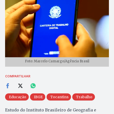
Foto: Marcelo Camargo/Agência Brasil
COMPARTILHAR
Educação
IBGE
Tocantins
Trabalho
Estudo do Instituto Brasileiro de Geografia e