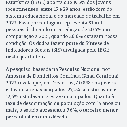
Estatística (IBGE) aponta que 19,5% dos jovens
tocantinenses, entre 15 e 29 anos, estão fora do
sistema educacional e do mercado de trabalho em
2022. Essa porcentagem representa 81 mil
pessoas, indicando uma redução de 20,5% em
comparação a 2021, quando 26,6% estavam nessa
condição. Os dados fazem parte da Síntese de
Indicadores Sociais (SIS) divulgada pelo IBGE
nesta quarta-feira.
A pesquisa, baseada na Pesquisa Nacional por
Amostra de Domicílios Contínua (Pnad Contínua)
2022 revela que, no Tocantins, 40,8% dos jovens
estavam apenas ocupados, 27,2% só estudavam e
12,6% estudavam e estavam ocupados. Quanto à
taxa de desocupação da população com 14 anos ou
mais, o estado apresentou 7,6%, o terceiro menor
percentual em uma década.