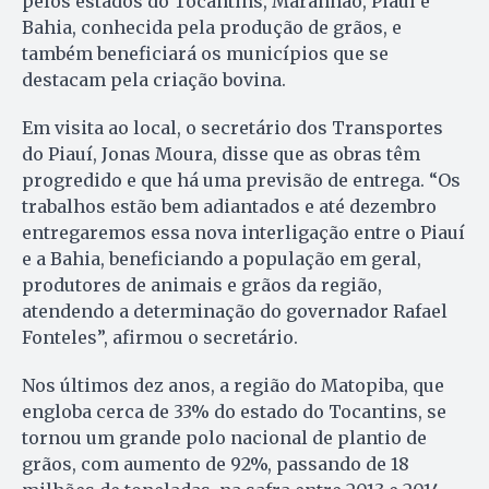
pelos estados do Tocantins, Maranhão, Piauí e
Bahia, conhecida pela produção de grãos, e
também beneficiará os municípios que se
destacam pela criação bovina.
Em visita ao local, o secretário dos Transportes
do Piauí, Jonas Moura, disse que as obras têm
progredido e que há uma previsão de entrega. “Os
trabalhos estão bem adiantados e até dezembro
entregaremos essa nova interligação entre o Piauí
e a Bahia, beneficiando a população em geral,
produtores de animais e grãos da região,
atendendo a determinação do governador Rafael
Fonteles”, afirmou o secretário.
Nos últimos dez anos, a região do Matopiba, que
engloba cerca de 33% do estado do Tocantins, se
tornou um grande polo nacional de plantio de
grãos, com aumento de 92%, passando de 18