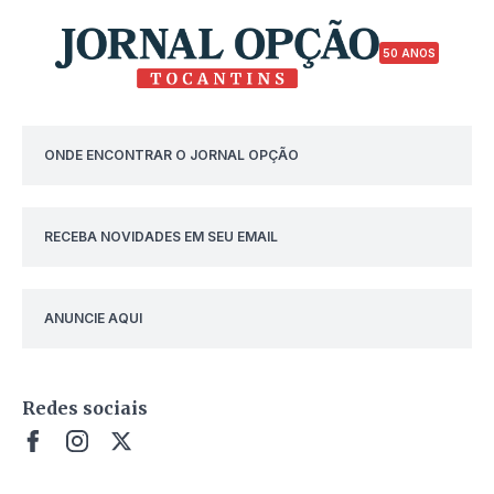
50 ANOS
ONDE ENCONTRAR O JORNAL OPÇÃO
RECEBA NOVIDADES EM SEU EMAIL
ANUNCIE AQUI
Redes sociais