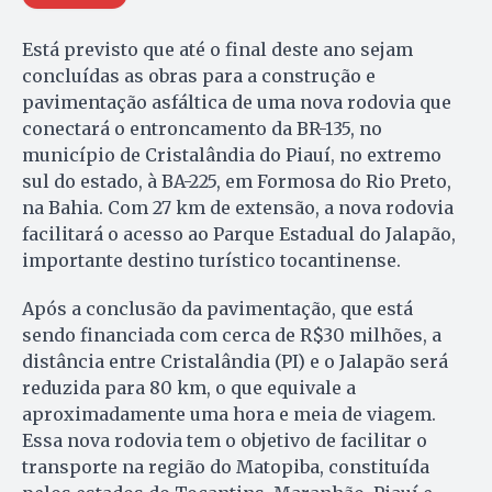
Está previsto que até o final deste ano sejam
concluídas as obras para a construção e
pavimentação asfáltica de uma nova rodovia que
conectará o entroncamento da BR-135, no
município de Cristalândia do Piauí, no extremo
sul do estado, à BA-225, em Formosa do Rio Preto,
na Bahia. Com 27 km de extensão, a nova rodovia
facilitará o acesso ao Parque Estadual do Jalapão,
importante destino turístico tocantinense.
Após a conclusão da pavimentação, que está
sendo financiada com cerca de R$30 milhões, a
distância entre Cristalândia (PI) e o Jalapão será
reduzida para 80 km, o que equivale a
aproximadamente uma hora e meia de viagem.
Essa nova rodovia tem o objetivo de facilitar o
transporte na região do Matopiba, constituída