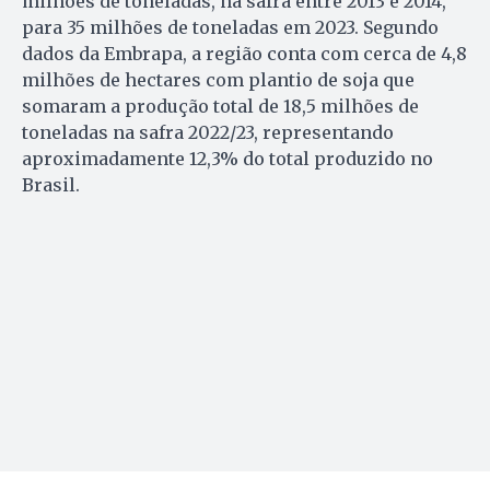
milhões de toneladas, na safra entre 2013 e 2014,
para 35 milhões de toneladas em 2023. Segundo
dados da Embrapa, a região conta com cerca de 4,8
milhões de hectares com plantio de soja que
somaram a produção total de 18,5 milhões de
toneladas na safra 2022/23, representando
aproximadamente 12,3% do total produzido no
Brasil.