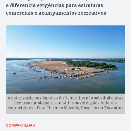
e diferencia exigências para estruturas
comerciais e acampamentos recreativos
A autorização ou dispensa do Naturatins não substitui outras
licenças municipais, sanitárias ou de órgãos federais
competentes | Foto: Hermes Macedo/Governo do Tocantins
COMPARTILHAR