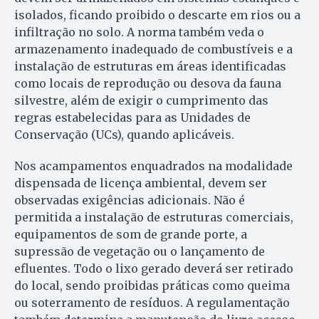
isolados, ficando proibido o descarte em rios ou a
infiltração no solo. A norma também veda o
armazenamento inadequado de combustíveis e a
instalação de estruturas em áreas identificadas
como locais de reprodução ou desova da fauna
silvestre, além de exigir o cumprimento das
regras estabelecidas para as Unidades de
Conservação (UCs), quando aplicáveis.
Nos acampamentos enquadrados na modalidade
dispensada de licença ambiental, devem ser
observadas exigências adicionais. Não é
permitida a instalação de estruturas comerciais,
equipamentos de som de grande porte, a
supressão de vegetação ou o lançamento de
efluentes. Todo o lixo gerado deverá ser retirado
do local, sendo proibidas práticas como queima
ou soterramento de resíduos. A regulamentação