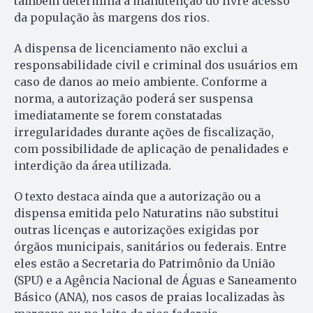
também determina a manutenção do livre acesso
da população às margens dos rios.
A dispensa de licenciamento não exclui a
responsabilidade civil e criminal dos usuários em
caso de danos ao meio ambiente. Conforme a
norma, a autorização poderá ser suspensa
imediatamente se forem constatadas
irregularidades durante ações de fiscalização,
com possibilidade de aplicação de penalidades e
interdição da área utilizada.
O texto destaca ainda que a autorização ou a
dispensa emitida pelo Naturatins não substitui
outras licenças e autorizações exigidas por
órgãos municipais, sanitários ou federais. Entre
eles estão a Secretaria do Patrimônio da União
(SPU) e a Agência Nacional de Águas e Saneamento
Básico (ANA), nos casos de praias localizadas às