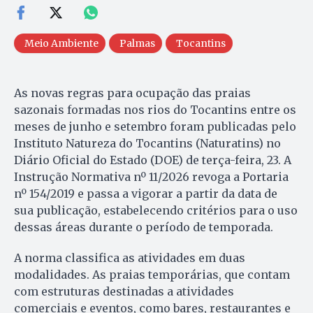
Meio Ambiente
Palmas
Tocantins
As novas regras para ocupação das praias
sazonais formadas nos rios do Tocantins entre os
meses de junho e setembro foram publicadas pelo
Instituto Natureza do Tocantins (Naturatins) no
Diário Oficial do Estado (DOE) de terça-feira, 23. A
Instrução Normativa nº 11/2026 revoga a Portaria
nº 154/2019 e passa a vigorar a partir da data de
sua publicação, estabelecendo critérios para o uso
dessas áreas durante o período de temporada.
A norma classifica as atividades em duas
modalidades. As praias temporárias, que contam
com estruturas destinadas a atividades
comerciais e eventos, como bares, restaurantes e