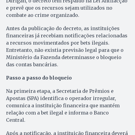
Durigan, o decreto tem respaldo na Lei Antifacção
e prevê que os recursos sejam utilizados no
combate ao crime organizado.
Antes da publicação do decreto, as instituições
financeiras já recebiam notificações relacionadas
a recursos movimentados por bets ilegais.
Entretanto, não existia previsão legal para que o
Ministério da Fazenda determinasse o bloqueio
das contas bancárias.
Passo a passo do bloqueio
Na primeira etapa, a Secretaria de Prêmios e
Apostas (SPA) identifica o operador irregular,
comunica a instituição financeira que mantém
relação com a bet ilegal e informa o Banco
Central.
Após a notificação, a instituição financeira deverá