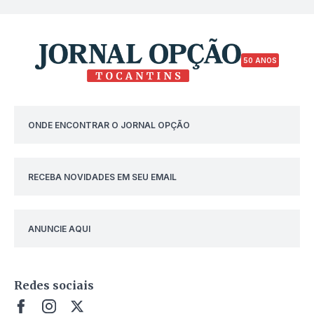
50 ANOS
ONDE ENCONTRAR O JORNAL OPÇÃO
RECEBA NOVIDADES EM SEU EMAIL
ANUNCIE AQUI
Redes sociais