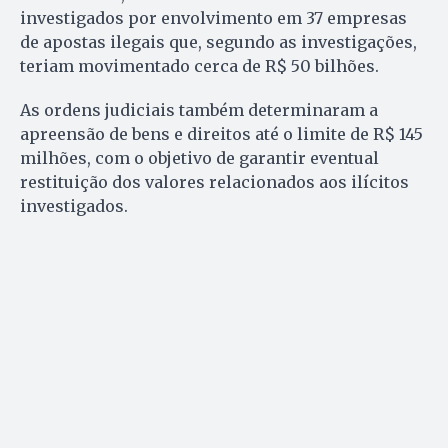
investigados por envolvimento em 37 empresas
de apostas ilegais que, segundo as investigações,
teriam movimentado cerca de R$ 50 bilhões.
As ordens judiciais também determinaram a
apreensão de bens e direitos até o limite de R$ 145
milhões, com o objetivo de garantir eventual
restituição dos valores relacionados aos ilícitos
investigados.