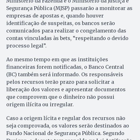
Ministério da Fazenda e o Ministério da Justiça e
Segurança Pública (MJSP) passarão a monitorar as
empresas de apostas e, quando houver
identificação de suspeitas, os bancos serão
comunicados para realizar o congelamento das
contas vinculadas às bets, “respeitando o devido
processo legal”.
Ao mesmo tempo em que as instituições
financeiras forem notificadas, o Banco Central
(BC) também será informado. Os responsáveis
pelos recursos terão prazo para solicitar a
liberação dos valores e apresentar documentos
que comprovem que o dinheiro não possui
origem ilícita ou irregular.
Caso a origem lícita e regular dos recursos não
seja comprovada, os valores serão destinados ao
Fundo Nacional de Segurança Pública. Segundo