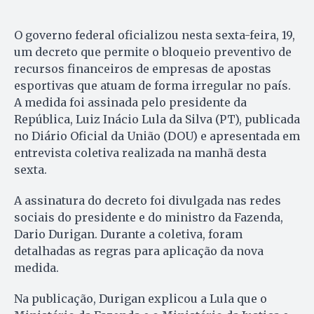
O governo federal oficializou nesta sexta-feira, 19,
um decreto que permite o bloqueio preventivo de
recursos financeiros de empresas de apostas
esportivas que atuam de forma irregular no país.
A medida foi assinada pelo presidente da
República, Luiz Inácio Lula da Silva (PT), publicada
no Diário Oficial da União (DOU) e apresentada em
entrevista coletiva realizada na manhã desta
sexta.
A assinatura do decreto foi divulgada nas redes
sociais do presidente e do ministro da Fazenda,
Dario Durigan. Durante a coletiva, foram
detalhadas as regras para aplicação da nova
medida.
Na publicação, Durigan explicou a Lula que o