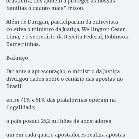
brasileira, nos ajudem a proteger as nossas
famílias o quanto mais”, frisou.
Além de Durigan, participaram da entrevista
coletiva o ministro da Justiça, Wellington Cesar
Lima, e o secretário da Receita Federal, Robinson
Barreirinhas.
Balanço
Durante a apresentação, o ministro da Justiça
divulgou dados sobre o cenário das apostas no
Brasil:
entre 41% e 51% das plataformas operam na
ilegalidade;
o país possui 25,2 milhões de apostadores;
um em cada quatro apostadores realiza apostas