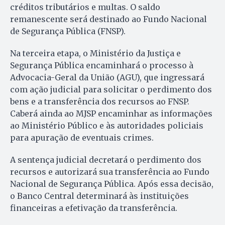
créditos tributários e multas. O saldo
remanescente será destinado ao Fundo Nacional
de Segurança Pública (FNSP).
Na terceira etapa, o Ministério da Justiça e
Segurança Pública encaminhará o processo à
Advocacia-Geral da União (AGU), que ingressará
com ação judicial para solicitar o perdimento dos
bens e a transferência dos recursos ao FNSP.
Caberá ainda ao MJSP encaminhar as informações
ao Ministério Público e às autoridades policiais
para apuração de eventuais crimes.
A sentença judicial decretará o perdimento dos
recursos e autorizará sua transferência ao Fundo
Nacional de Segurança Pública. Após essa decisão,
o Banco Central determinará às instituições
financeiras a efetivação da transferência.