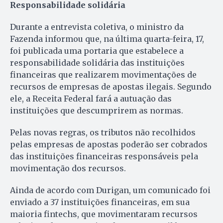
Responsabilidade solidária
Durante a entrevista coletiva, o ministro da
Fazenda informou que, na última quarta-feira, 17,
foi publicada uma portaria que estabelece a
responsabilidade solidária das instituições
financeiras que realizarem movimentações de
recursos de empresas de apostas ilegais. Segundo
ele, a Receita Federal fará a autuação das
instituições que descumprirem as normas.
Pelas novas regras, os tributos não recolhidos
pelas empresas de apostas poderão ser cobrados
das instituições financeiras responsáveis pela
movimentação dos recursos.
Ainda de acordo com Durigan, um comunicado foi
enviado a 37 instituições financeiras, em sua
maioria fintechs, que movimentaram recursos