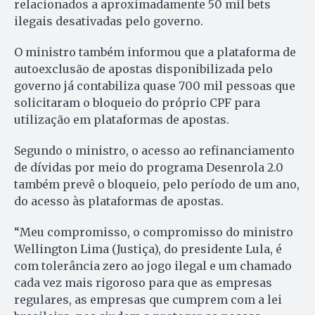
relacionados a aproximadamente 50 mil bets
ilegais desativadas pelo governo.
O ministro também informou que a plataforma de
autoexclusão de apostas disponibilizada pelo
governo já contabiliza quase 700 mil pessoas que
solicitaram o bloqueio do próprio CPF para
utilização em plataformas de apostas.
Segundo o ministro, o acesso ao refinanciamento
de dívidas por meio do programa Desenrola 2.0
também prevê o bloqueio, pelo período de um ano,
do acesso às plataformas de apostas.
“Meu compromisso, o compromisso do ministro
Wellington Lima (Justiça), do presidente Lula, é
com tolerância zero ao jogo ilegal e um chamado
cada vez mais rigoroso para que as empresas
regulares, as empresas que cumprem com a lei