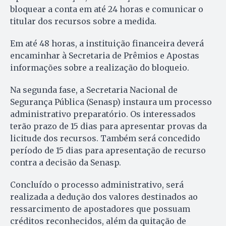
bloquear a conta em até 24 horas e comunicar o
titular dos recursos sobre a medida.
Em até 48 horas, a instituição financeira deverá
encaminhar à Secretaria de Prêmios e Apostas
informações sobre a realização do bloqueio.
Na segunda fase, a Secretaria Nacional de
Segurança Pública (Senasp) instaura um processo
administrativo preparatório. Os interessados
terão prazo de 15 dias para apresentar provas da
licitude dos recursos. Também será concedido
período de 15 dias para apresentação de recurso
contra a decisão da Senasp.
Concluído o processo administrativo, será
realizada a dedução dos valores destinados ao
ressarcimento de apostadores que possuam
créditos reconhecidos, além da quitação de