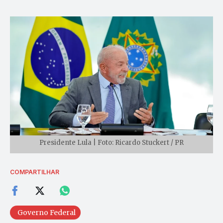
Presidente Lula | Foto: Ricardo Stuckert / PR
COMPARTILHAR
Governo Federal