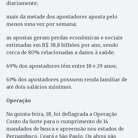
diariamente;
mais da metade dos apostadores aposta pelo
menos uma vez por semana;
as apostas geram perdas econômicas e sociais
estimadas em R$ 38,8 bilhões por ano, sendo
cerca de 80% relacionadas a danos à saúde;
69% dos apostadores têm entre 18 e 29 anos;
63% dos apostadores possuem renda familiar de
até dois salários mínimos.
Operação
Na quinta-feira, 18, foi deflagrada a Operação
Conto da Sorte para o cumprimento de 14
mandados de busca e apreensão nos estados de
Pernambuco, Ceará e São Paulo. Os alvos são